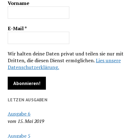
Vorname
E-Mail
*
Wir halten deine Daten privat und teilen sie nur mit
Dritten, die diesen Dienst ermöglichen.
Lies unsere
Datenschutzerklärung.
LETZEN AUSGABEN
Ausgabe 6
vom 15. Mai 2019
Ausgabe 5