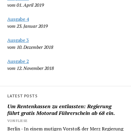
vom 01. April 2019
Ausgabe 4
vom 23. Januar 2019
Ausgabe 3
vom 10. Dezember 2018
Ausgabe 2
vom 12. November 2018
LATEST POSTS
Um Rentenkassen zu entlassten: Regierung
führt gratis Motorad Führerschein ab 68 ein.
VON FLIESE
Berlin - In einem mutigen Vorstoß der Merz Regierung