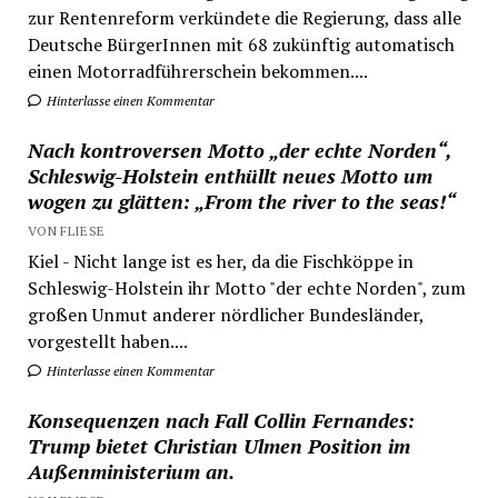
zur Rentenreform verkündete die Regierung, dass alle
Deutsche BürgerInnen mit 68 zukünftig automatisch
einen Motorradführerschein bekommen....
Hinterlasse einen Kommentar
Nach kontroversen Motto „der echte Norden“,
Schleswig-Holstein enthüllt neues Motto um
wogen zu glätten: „From the river to the seas!“
VON FLIESE
Kiel - Nicht lange ist es her, da die Fischköppe in
Schleswig-Holstein ihr Motto "der echte Norden", zum
großen Unmut anderer nördlicher Bundesländer,
vorgestellt haben....
Hinterlasse einen Kommentar
Konsequenzen nach Fall Collin Fernandes:
Trump bietet Christian Ulmen Position im
Außenministerium an.