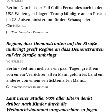
VON FLIESE
Berlin - Nun hat der Fall Collin Fernandes auch in den
USA Wellen geschlagen. Trump kündigte an ein Posten
im US-Außenministerium für den Schauspieler
Christian...
Hinterlasse einen Kommentar
Regime, dass Demonstranten auf der Straße
umbringt greift Regime an dass Demonstranten
auf der Straße umbringt.
VON FLIESE
Berlin - Seit nun mehr als ein paar Tagen greift ein
von einem Verrückten alten Mann geführtes Land ein
anderes von einem verrückten alten Mann...
Hinterlasse einen Kommentar
Laut neuer Studie: 90% aller Eltern denkt
drüber nach Kinder durch die
Weihnachtsbaumnetzungsmaschine zu jagen