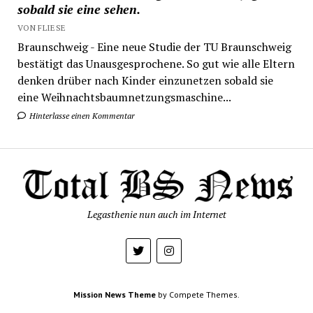
sobald sie eine sehen.
VON FLIESE
Braunschweig - Eine neue Studie der TU Braunschweig
bestätigt das Unausgesprochene. So gut wie alle Eltern
denken drüber nach Kinder einzunetzen sobald sie
eine Weihnachtsbaumnetzungsmaschine...
Hinterlasse einen Kommentar
Legasthenie nun auch im Internet
Mission News Theme
by Compete Themes.