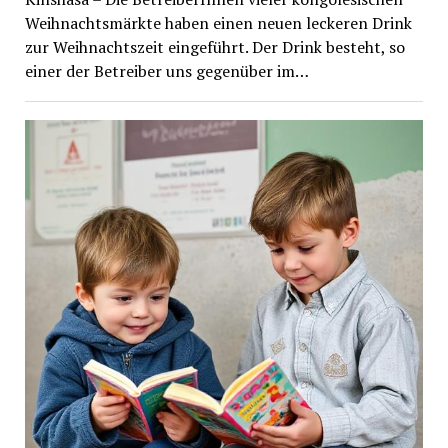
Weihnachtsmärkte haben einen neuen leckeren Drink
zur Weihnachtszeit eingeführt. Der Drink besteht, so
einer der Betreiber uns gegenüber im…