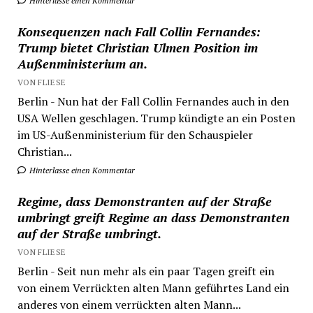
Hinterlasse einen Kommentar
Konsequenzen nach Fall Collin Fernandes:
Trump bietet Christian Ulmen Position im
Außenministerium an.
VON FLIESE
Berlin - Nun hat der Fall Collin Fernandes auch in den
USA Wellen geschlagen. Trump kündigte an ein Posten
im US-Außenministerium für den Schauspieler
Christian...
Hinterlasse einen Kommentar
Regime, dass Demonstranten auf der Straße
umbringt greift Regime an dass Demonstranten
auf der Straße umbringt.
VON FLIESE
Berlin - Seit nun mehr als ein paar Tagen greift ein
von einem Verrückten alten Mann geführtes Land ein
anderes von einem verrückten alten Mann...