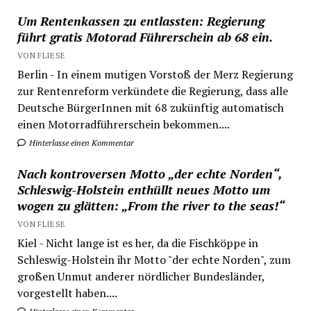
Um Rentenkassen zu entlassten: Regierung
führt gratis Motorad Führerschein ab 68 ein.
VON FLIESE
Berlin - In einem mutigen Vorstoß der Merz Regierung
zur Rentenreform verkündete die Regierung, dass alle
Deutsche BürgerInnen mit 68 zukünftig automatisch
einen Motorradführerschein bekommen....
Hinterlasse einen Kommentar
Nach kontroversen Motto „der echte Norden“,
Schleswig-Holstein enthüllt neues Motto um
wogen zu glätten: „From the river to the seas!“
VON FLIESE
Kiel - Nicht lange ist es her, da die Fischköppe in
Schleswig-Holstein ihr Motto "der echte Norden", zum
großen Unmut anderer nördlicher Bundesländer,
vorgestellt haben....