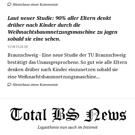
Hinterlasse einen Kommentar
Laut neuer Studie: 90% aller Eltern denkt
drüber nach Kinder durch die
Weihnachtsbaumnetzungsmaschine zu jagen
sobald sie eine sehen.
VON FLIESE
Braunschweig - Eine neue Studie der TU Braunschweig
bestätigt das Unausgesprochene. So gut wie alle Eltern
denken drüber nach Kinder einzunetzen sobald sie
eine Weihnachtsbaumnetzungsmaschine...
Hinterlasse einen Kommentar
Legasthenie nun auch im Internet