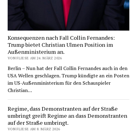
Konsequenzen nach Fall Collin Fernandes:
Trump bietet Christian Ulmen Position im
Außenministerium an.
VON FLIESE AM 24. MÄRZ 2026
Berlin – Nun hat der Fall Collin Fernandes auch in den
USA Wellen geschlagen. Trump kündigte an ein Posten
im US-Außenministerium für den Schauspieler
Christian…
Regime, dass Demonstranten auf der Straße
umbringt greift Regime an dass Demonstranten
auf der Straße umbringt.
VON FLIESE AM 8. MÄRZ 2026