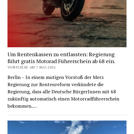
Um Rentenkassen zu entlassten: Regierung
führt gratis Motorad Führerschein ab 68 ein.
VON FLIESE AM 7. MAI 2026
Berlin – In einem mutigen Vorstoß der Merz
Regierung zur Rentenreform verkündete die
Regierung, dass alle Deutsche BürgerInnen mit 68
zukünftig automatisch einen Motorradführerschein
bekommen.…