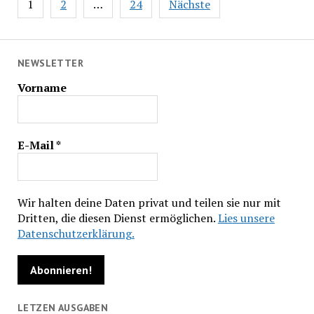
1
2
…
24
Nächste
NEWSLETTER
Vorname
E-Mail
*
Wir halten deine Daten privat und teilen sie nur mit
Dritten, die diesen Dienst ermöglichen.
Lies unsere
Datenschutzerklärung.
LETZEN AUSGABEN