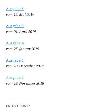
Ausgabe 6
vom 15. Mai 2019
Ausgabe 5
vom 01. April 2019
Ausgabe 4
vom 23. Januar 2019
Ausgabe 3
vom 10. Dezember 2018
Ausgabe 2
vom 12. November 2018
LATEST POSTS