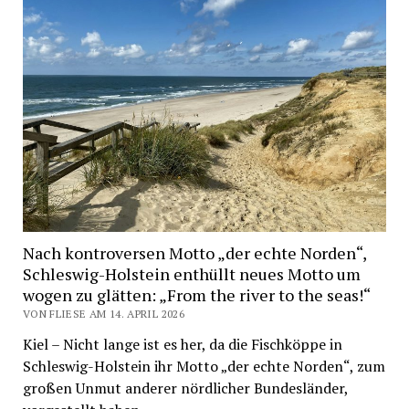
Nach kontroversen Motto „der echte Norden“,
Schleswig-Holstein enthüllt neues Motto um
wogen zu glätten: „From the river to the seas!“
VON FLIESE AM 14. APRIL 2026
Kiel – Nicht lange ist es her, da die Fischköppe in
Schleswig-Holstein ihr Motto „der echte Norden“, zum
großen Unmut anderer nördlicher Bundesländer,