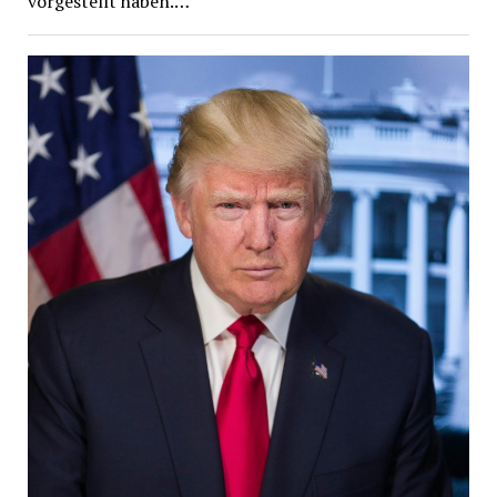
vorgestellt haben.…