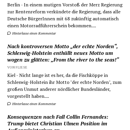
Berlin - In einem mutigen Vorstoß der Merz Regierung
zur Rentenreform verkündete die Regierung, dass alle
Deutsche BürgerInnen mit 68 zukünftig automatisch
einen Motorradführerschein bekommen....
Hinterlasse einen Kommentar
Nach kontroversen Motto „der echte Norden“,
Schleswig-Holstein enthüllt neues Motto um
wogen zu glätten: „From the river to the seas!“
VON FLIESE
Kiel - Nicht lange ist es her, da die Fischköppe in
Schleswig-Holstein ihr Motto "der echte Norden", zum
großen Unmut anderer nördlicher Bundesländer,
vorgestellt haben....
Hinterlasse einen Kommentar
Konsequenzen nach Fall Collin Fernandes:
Trump bietet Christian Ulmen Position im