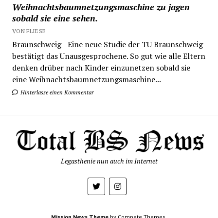
Weihnachtsbaumnetzungsmaschine zu jagen
sobald sie eine sehen.
VON FLIESE
Braunschweig - Eine neue Studie der TU Braunschweig
bestätigt das Unausgesprochene. So gut wie alle Eltern
denken drüber nach Kinder einzunetzen sobald sie
eine Weihnachtsbaumnetzungsmaschine...
Hinterlasse einen Kommentar
Legasthenie nun auch im Internet
Mission News Theme
by Compete Themes.