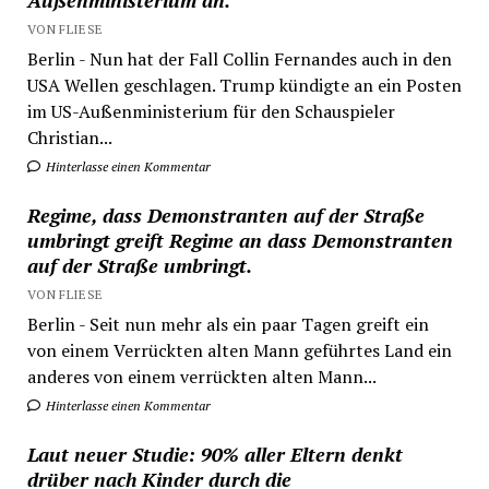
Außenministerium an.
VON FLIESE
Berlin - Nun hat der Fall Collin Fernandes auch in den
USA Wellen geschlagen. Trump kündigte an ein Posten
im US-Außenministerium für den Schauspieler
Christian...
Hinterlasse einen Kommentar
Regime, dass Demonstranten auf der Straße
umbringt greift Regime an dass Demonstranten
auf der Straße umbringt.
VON FLIESE
Berlin - Seit nun mehr als ein paar Tagen greift ein
von einem Verrückten alten Mann geführtes Land ein
anderes von einem verrückten alten Mann...
Hinterlasse einen Kommentar
Laut neuer Studie: 90% aller Eltern denkt
drüber nach Kinder durch die