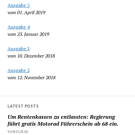
Ausgabe 5
vom 01. April 2019
Ausgabe 4
vom 23. Januar 2019
Ausgabe 3
vom 10. Dezember 2018
Ausgabe 2
vom 12. November 2018
LATEST POSTS
Um Rentenkassen zu entlassten: Regierung
führt gratis Motorad Führerschein ab 68 ein.
VON FLIESE