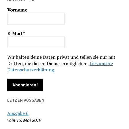
Vorname
E-Mail
*
Wir halten deine Daten privat und teilen sie nur mit
Dritten, die diesen Dienst ermöglichen.
Lies unsere
Datenschutzerklärung.
LETZEN AUSGABEN
Ausgabe 6
vom 15. Mai 2019