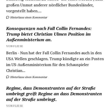
großen Unmut anderer nördlicher Bundesländer,
vorgestellt haben....
Hinterlasse einen Kommentar
Konsequenzen nach Fall Collin Fernandes:
Trump bietet Christian Ulmen Position im
Außenministerium an.
VON FLIESE
Berlin - Nun hat der Fall Collin Fernandes auch in den
USA Wellen geschlagen. Trump kündigte an ein Posten
im US-Außenministerium für den Schauspieler
Christian...
Hinterlasse einen Kommentar
Regime, dass Demonstranten auf der Straße
umbringt greift Regime an dass Demonstranten
auf der Straße umbringt.
VON FLIESE