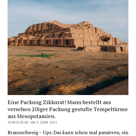
Eine Packung Zikkurat! Mann bestellt aus
versehen 20iger Packung gestufte Tempeltürme
aus Mesopotamien.
VON FLIESE AM 9. JUNI 2021
Braunschweig – Ups. Das kann schon mal passieren, ein