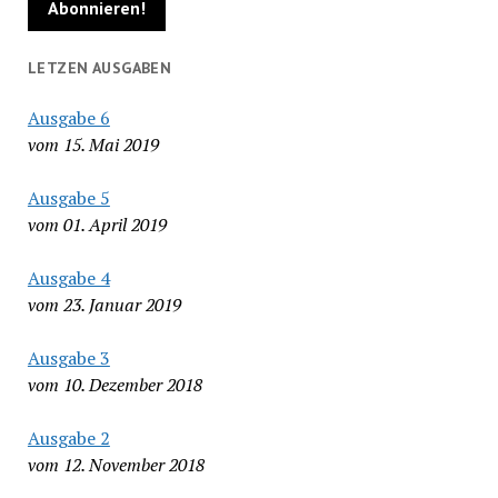
LETZEN AUSGABEN
Ausgabe 6
vom 15. Mai 2019
Ausgabe 5
vom 01. April 2019
Ausgabe 4
vom 23. Januar 2019
Ausgabe 3
vom 10. Dezember 2018
Ausgabe 2
vom 12. November 2018