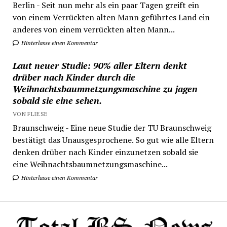
Berlin - Seit nun mehr als ein paar Tagen greift ein
von einem Verrückten alten Mann geführtes Land ein
anderes von einem verrückten alten Mann...
Hinterlasse einen Kommentar
Laut neuer Studie: 90% aller Eltern denkt
drüber nach Kinder durch die
Weihnachtsbaumnetzungsmaschine zu jagen
sobald sie eine sehen.
VON FLIESE
Braunschweig - Eine neue Studie der TU Braunschweig
bestätigt das Unausgesprochene. So gut wie alle Eltern
denken drüber nach Kinder einzunetzen sobald sie
eine Weihnachtsbaumnetzungsmaschine...
Hinterlasse einen Kommentar