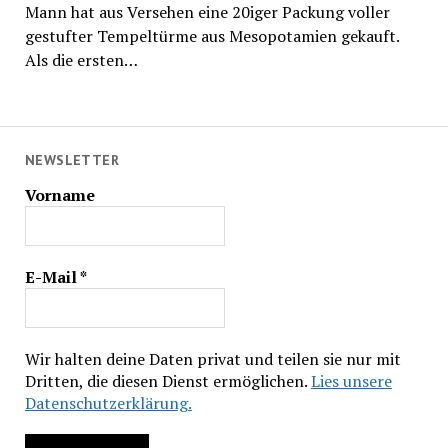
Mann hat aus Versehen eine 20iger Packung voller
gestufter Tempeltürme aus Mesopotamien gekauft.
Als die ersten…
NEWSLETTER
Vorname
E-Mail
*
Wir halten deine Daten privat und teilen sie nur mit
Dritten, die diesen Dienst ermöglichen.
Lies unsere
Datenschutzerklärung.