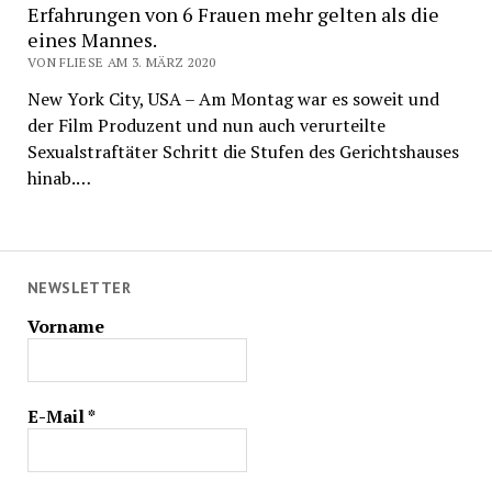
Erfahrungen von 6 Frauen mehr gelten als die
eines Mannes.
VON FLIESE AM 3. MÄRZ 2020
New York City, USA – Am Montag war es soweit und
der Film Produzent und nun auch verurteilte
Sexualstraftäter Schritt die Stufen des Gerichtshauses
hinab.…
NEWSLETTER
Vorname
E-Mail
*