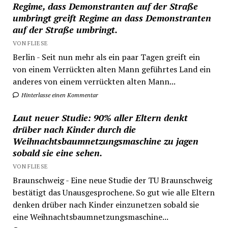
Regime, dass Demonstranten auf der Straße
umbringt greift Regime an dass Demonstranten
auf der Straße umbringt.
VON FLIESE
Berlin - Seit nun mehr als ein paar Tagen greift ein
von einem Verrückten alten Mann geführtes Land ein
anderes von einem verrückten alten Mann...
Hinterlasse einen Kommentar
Laut neuer Studie: 90% aller Eltern denkt
drüber nach Kinder durch die
Weihnachtsbaumnetzungsmaschine zu jagen
sobald sie eine sehen.
VON FLIESE
Braunschweig - Eine neue Studie der TU Braunschweig
bestätigt das Unausgesprochene. So gut wie alle Eltern
denken drüber nach Kinder einzunetzen sobald sie
eine Weihnachtsbaumnetzungsmaschine...