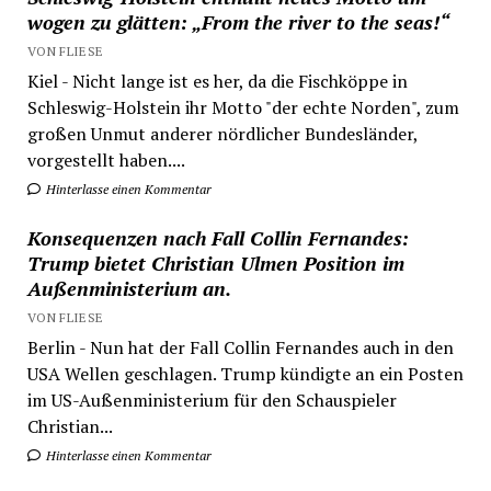
wogen zu glätten: „From the river to the seas!“
VON FLIESE
Kiel - Nicht lange ist es her, da die Fischköppe in
Schleswig-Holstein ihr Motto "der echte Norden", zum
großen Unmut anderer nördlicher Bundesländer,
vorgestellt haben....
Hinterlasse einen Kommentar
Konsequenzen nach Fall Collin Fernandes:
Trump bietet Christian Ulmen Position im
Außenministerium an.
VON FLIESE
Berlin - Nun hat der Fall Collin Fernandes auch in den
USA Wellen geschlagen. Trump kündigte an ein Posten
im US-Außenministerium für den Schauspieler
Christian...
Hinterlasse einen Kommentar