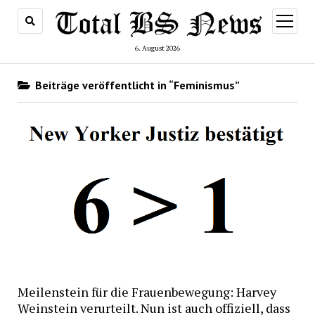
Menü
öffnen
6. August 2026
Beiträge veröffentlicht in “Feminismus”
Meilenstein für die Frauenbewegung: Harvey
Weinstein verurteilt. Nun ist auch offiziell, dass