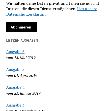
Wir halten deine Daten privat und teilen sie nur mit
Dritten, die diesen Dienst ermöglichen.
Lies unsere
Datenschutzerklärung.
LETZEN AUSGABEN
Ausgabe 6
vom 15. Mai 2019
Ausgabe 5
vom 01. April 2019
Ausgabe 4
vom 23. Januar 2019
Ausgabe 3