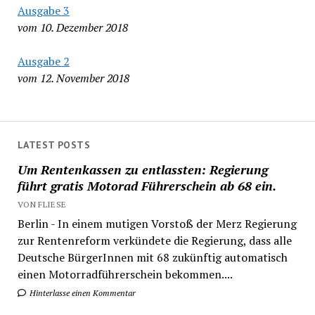
Ausgabe 3
vom 10. Dezember 2018
Ausgabe 2
vom 12. November 2018
LATEST POSTS
Um Rentenkassen zu entlassten: Regierung
führt gratis Motorad Führerschein ab 68 ein.
VON FLIESE
Berlin - In einem mutigen Vorstoß der Merz Regierung
zur Rentenreform verkündete die Regierung, dass alle
Deutsche BürgerInnen mit 68 zukünftig automatisch
einen Motorradführerschein bekommen....
Hinterlasse einen Kommentar