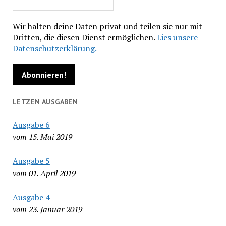
Wir halten deine Daten privat und teilen sie nur mit
Dritten, die diesen Dienst ermöglichen.
Lies unsere
Datenschutzerklärung.
LETZEN AUSGABEN
Ausgabe 6
vom 15. Mai 2019
Ausgabe 5
vom 01. April 2019
Ausgabe 4
vom 23. Januar 2019