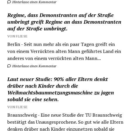
Hinterlasse einen Kommentar
Regime, dass Demonstranten auf der Straße
umbringt greift Regime an dass Demonstranten
auf der Straße umbringt.
VON FLIESE
Berlin - Seit nun mehr als ein paar Tagen greift ein
von einem Verrückten alten Mann geführtes Land ein
anderes von einem verrückten alten Mann...
Hinterlasse einen Kommentar
Laut neuer Studie: 90% aller Eltern denkt
drüber nach Kinder durch die
Weihnachtsbaumnetzungsmaschine zu jagen
sobald sie eine sehen.
VON FLIESE
Braunschweig - Eine neue Studie der TU Braunschweig
bestätigt das Unausgesprochene. So gut wie alle Eltern
denken drüber nach Kinder einzunetzen sobald sie