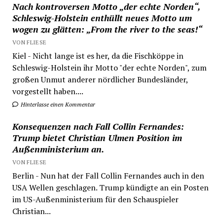
Nach kontroversen Motto „der echte Norden“,
Schleswig-Holstein enthüllt neues Motto um
wogen zu glätten: „From the river to the seas!“
VON FLIESE
Kiel - Nicht lange ist es her, da die Fischköppe in
Schleswig-Holstein ihr Motto "der echte Norden", zum
großen Unmut anderer nördlicher Bundesländer,
vorgestellt haben....
Hinterlasse einen Kommentar
Konsequenzen nach Fall Collin Fernandes:
Trump bietet Christian Ulmen Position im
Außenministerium an.
VON FLIESE
Berlin - Nun hat der Fall Collin Fernandes auch in den
USA Wellen geschlagen. Trump kündigte an ein Posten
im US-Außenministerium für den Schauspieler
Christian...