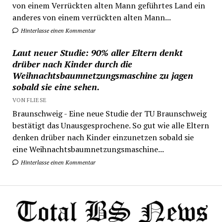
von einem Verrückten alten Mann geführtes Land ein
anderes von einem verrückten alten Mann...
Hinterlasse einen Kommentar
Laut neuer Studie: 90% aller Eltern denkt
drüber nach Kinder durch die
Weihnachtsbaumnetzungsmaschine zu jagen
sobald sie eine sehen.
VON FLIESE
Braunschweig - Eine neue Studie der TU Braunschweig
bestätigt das Unausgesprochene. So gut wie alle Eltern
denken drüber nach Kinder einzunetzen sobald sie
eine Weihnachtsbaumnetzungsmaschine...
Hinterlasse einen Kommentar