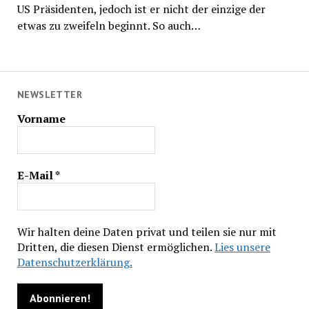
US Präsidenten, jedoch ist er nicht der einzige der
etwas zu zweifeln beginnt. So auch…
NEWSLETTER
Vorname
E-Mail
*
Wir halten deine Daten privat und teilen sie nur mit
Dritten, die diesen Dienst ermöglichen.
Lies unsere
Datenschutzerklärung.