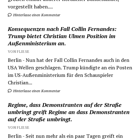
vorgestellt haben....
Hinterlasse einen Kommentar
Konsequenzen nach Fall Collin Fernandes:
Trump bietet Christian Ulmen Position im
Außenministerium an.
VON FLIESE
Berlin - Nun hat der Fall Collin Fernandes auch in den
USA Wellen geschlagen. Trump kündigte an ein Posten
im US-Außenministerium für den Schauspieler
Christian...
Hinterlasse einen Kommentar
Regime, dass Demonstranten auf der Straße
umbringt greift Regime an dass Demonstranten
auf der Straße umbringt.
VON FLIESE
Berlin - Seit nun mehr als ein paar Tagen greift ein