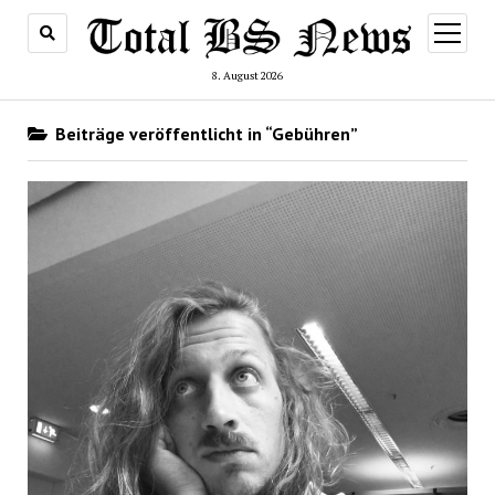
Menü
öffnen
8. August 2026
Beiträge veröffentlicht in “Gebühren”