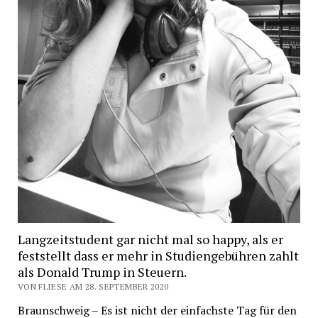
Langzeitstudent gar nicht mal so happy, als er
feststellt dass er mehr in Studiengebühren zahlt
als Donald Trump in Steuern.
VON FLIESE AM 28. SEPTEMBER 2020
Braunschweig – Es ist nicht der einfachste Tag für den