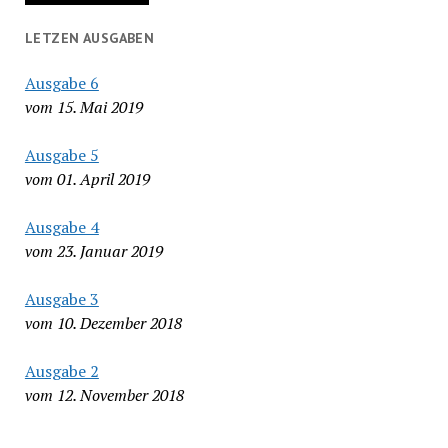
LETZEN AUSGABEN
Ausgabe 6
vom 15. Mai 2019
Ausgabe 5
vom 01. April 2019
Ausgabe 4
vom 23. Januar 2019
Ausgabe 3
vom 10. Dezember 2018
Ausgabe 2
vom 12. November 2018