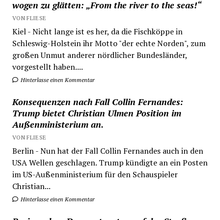
wogen zu glätten: „From the river to the seas!“
VON FLIESE
Kiel - Nicht lange ist es her, da die Fischköppe in
Schleswig-Holstein ihr Motto "der echte Norden", zum
großen Unmut anderer nördlicher Bundesländer,
vorgestellt haben....
Hinterlasse einen Kommentar
Konsequenzen nach Fall Collin Fernandes:
Trump bietet Christian Ulmen Position im
Außenministerium an.
VON FLIESE
Berlin - Nun hat der Fall Collin Fernandes auch in den
USA Wellen geschlagen. Trump kündigte an ein Posten
im US-Außenministerium für den Schauspieler
Christian...
Hinterlasse einen Kommentar