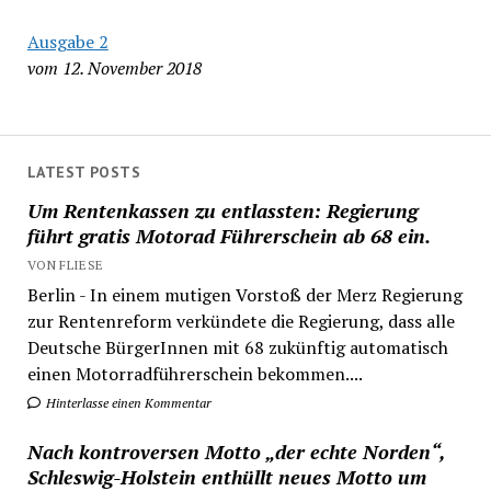
Ausgabe 2
vom 12. November 2018
LATEST POSTS
Um Rentenkassen zu entlassten: Regierung
führt gratis Motorad Führerschein ab 68 ein.
VON FLIESE
Berlin - In einem mutigen Vorstoß der Merz Regierung
zur Rentenreform verkündete die Regierung, dass alle
Deutsche BürgerInnen mit 68 zukünftig automatisch
einen Motorradführerschein bekommen....
Hinterlasse einen Kommentar
Nach kontroversen Motto „der echte Norden“,
Schleswig-Holstein enthüllt neues Motto um