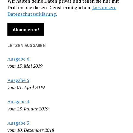
Wir halten deine Daten privat und teilen sie nur mit
Dritten, die diesen Dienst ermöglichen.
Lies unsere
Datenschutzerklärung.
LETZEN AUSGABEN
Ausgabe 6
vom 15. Mai 2019
Ausgabe 5
vom 01. April 2019
Ausgabe 4
vom 23. Januar 2019
Ausgabe 3
vom 10. Dezember 2018