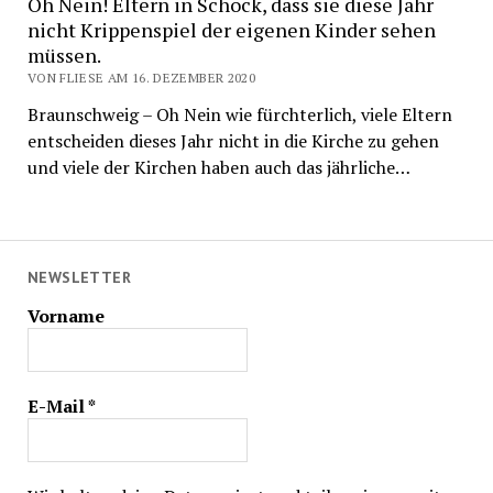
Oh Nein! Eltern in Schock, dass sie diese Jahr
nicht Krippenspiel der eigenen Kinder sehen
müssen.
VON FLIESE AM 16. DEZEMBER 2020
Braunschweig – Oh Nein wie fürchterlich, viele Eltern
entscheiden dieses Jahr nicht in die Kirche zu gehen
und viele der Kirchen haben auch das jährliche…
NEWSLETTER
Vorname
E-Mail
*