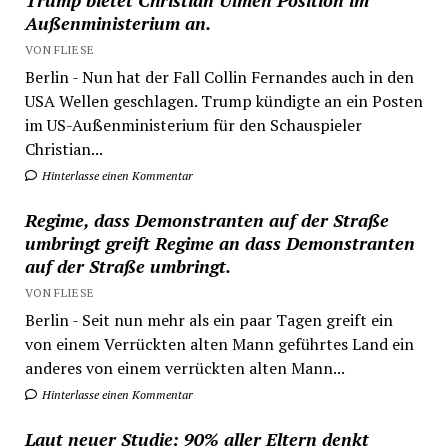
Trump bietet Christian Ulmen Position im
Außenministerium an.
VON FLIESE
Berlin - Nun hat der Fall Collin Fernandes auch in den
USA Wellen geschlagen. Trump kündigte an ein Posten
im US-Außenministerium für den Schauspieler
Christian...
Hinterlasse einen Kommentar
Regime, dass Demonstranten auf der Straße
umbringt greift Regime an dass Demonstranten
auf der Straße umbringt.
VON FLIESE
Berlin - Seit nun mehr als ein paar Tagen greift ein
von einem Verrückten alten Mann geführtes Land ein
anderes von einem verrückten alten Mann...
Hinterlasse einen Kommentar
Laut neuer Studie: 90% aller Eltern denkt