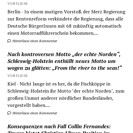
VON FLIESE
Berlin - In einem mutigen Vorstoß der Merz Regierung
zur Rentenreform verkündete die Regierung, dass alle
Deutsche BürgerInnen mit 68 zukünftig automatisch
einen Motorradführerschein bekommen....
Hinterlasse einen Kommentar
Nach kontroversen Motto „der echte Norden“,
Schleswig-Holstein enthüllt neues Motto um
wogen zu glätten: „From the river to the seas!“
VON FLIESE
Kiel - Nicht lange ist es her, da die Fischköppe in
Schleswig-Holstein ihr Motto "der echte Norden", zum
großen Unmut anderer nördlicher Bundesländer,
vorgestellt haben....
Hinterlasse einen Kommentar
Konsequenzen nach Fall Collin Fernandes: