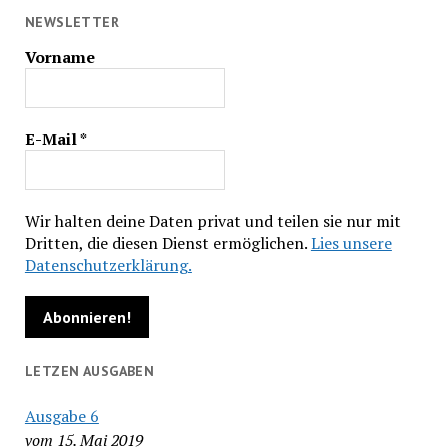
NEWSLETTER
Vorname
E-Mail
*
Wir halten deine Daten privat und teilen sie nur mit
Dritten, die diesen Dienst ermöglichen.
Lies unsere
Datenschutzerklärung.
LETZEN AUSGABEN
Ausgabe 6
vom 15. Mai 2019