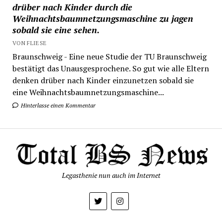
drüber nach Kinder durch die
Weihnachtsbaumnetzungsmaschine zu jagen
sobald sie eine sehen.
VON FLIESE
Braunschweig - Eine neue Studie der TU Braunschweig
bestätigt das Unausgesprochene. So gut wie alle Eltern
denken drüber nach Kinder einzunetzen sobald sie
eine Weihnachtsbaumnetzungsmaschine...
Hinterlasse einen Kommentar
Legasthenie nun auch im Internet