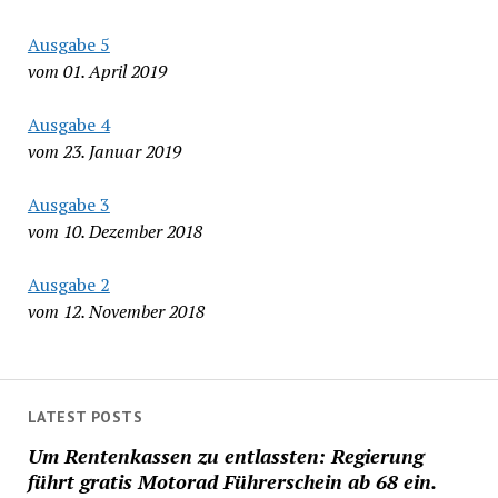
Ausgabe 5
vom 01. April 2019
Ausgabe 4
vom 23. Januar 2019
Ausgabe 3
vom 10. Dezember 2018
Ausgabe 2
vom 12. November 2018
LATEST POSTS
Um Rentenkassen zu entlassten: Regierung
führt gratis Motorad Führerschein ab 68 ein.