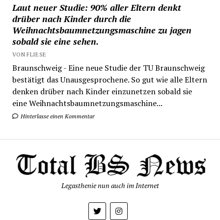
Laut neuer Studie: 90% aller Eltern denkt
drüber nach Kinder durch die
Weihnachtsbaumnetzungsmaschine zu jagen
sobald sie eine sehen.
VON FLIESE
Braunschweig - Eine neue Studie der TU Braunschweig
bestätigt das Unausgesprochene. So gut wie alle Eltern
denken drüber nach Kinder einzunetzen sobald sie
eine Weihnachtsbaumnetzungsmaschine...
Hinterlasse einen Kommentar
Legasthenie nun auch im Internet