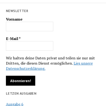
NEWSLETTER
Vorname
E-Mail
*
Wir halten deine Daten privat und teilen sie nur mit
Dritten, die diesen Dienst ermöglichen.
Lies unsere
Datenschutzerklärung.
LETZEN AUSGABEN
Ausgabe 6