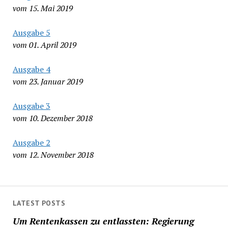
vom 15. Mai 2019
Ausgabe 5
vom 01. April 2019
Ausgabe 4
vom 23. Januar 2019
Ausgabe 3
vom 10. Dezember 2018
Ausgabe 2
vom 12. November 2018
LATEST POSTS
Um Rentenkassen zu entlassten: Regierung