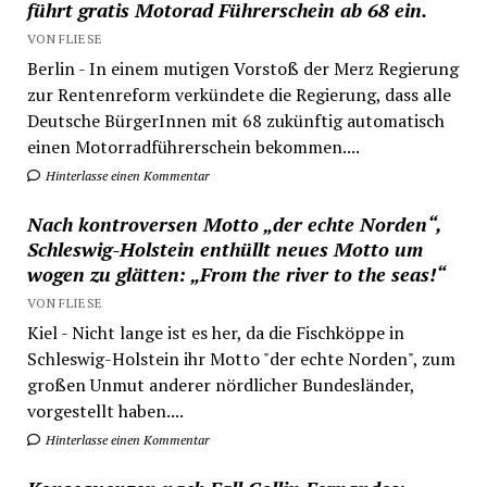
führt gratis Motorad Führerschein ab 68 ein.
VON FLIESE
Berlin - In einem mutigen Vorstoß der Merz Regierung
zur Rentenreform verkündete die Regierung, dass alle
Deutsche BürgerInnen mit 68 zukünftig automatisch
einen Motorradführerschein bekommen....
Hinterlasse einen Kommentar
Nach kontroversen Motto „der echte Norden“,
Schleswig-Holstein enthüllt neues Motto um
wogen zu glätten: „From the river to the seas!“
VON FLIESE
Kiel - Nicht lange ist es her, da die Fischköppe in
Schleswig-Holstein ihr Motto "der echte Norden", zum
großen Unmut anderer nördlicher Bundesländer,
vorgestellt haben....
Hinterlasse einen Kommentar