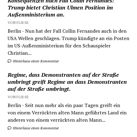
Konsequenzen nach Fall Collin Fernandes:
Trump bietet Christian Ulmen Position im
Außenministerium an.
VON FLIESE
Berlin - Nun hat der Fall Collin Fernandes auch in den
USA Wellen geschlagen. Trump kündigte an ein Posten
im US-Außenministerium für den Schauspieler
Christian...
Hinterlasse einen Kommentar
Regime, dass Demonstranten auf der Straße
umbringt greift Regime an dass Demonstranten
auf der Straße umbringt.
VON FLIESE
Berlin - Seit nun mehr als ein paar Tagen greift ein
von einem Verrückten alten Mann geführtes Land ein
anderes von einem verrückten alten Mann...
Hinterlasse einen Kommentar