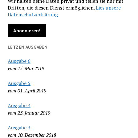
Wir halten deine Daten privat und teilen sie nur mit
Dritten, die diesen Dienst ermöglichen.
Lies unsere
Datenschutzerklärung.
LETZEN AUSGABEN
Ausgabe 6
vom 15. Mai 2019
Ausgabe 5
vom 01. April 2019
Ausgabe 4
vom 23. Januar 2019
Ausgabe 3
vom 10. Dezember 2018