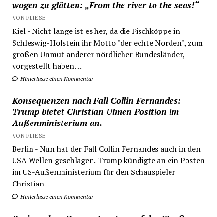
wogen zu glätten: „From the river to the seas!“
VON FLIESE
Kiel - Nicht lange ist es her, da die Fischköppe in
Schleswig-Holstein ihr Motto "der echte Norden", zum
großen Unmut anderer nördlicher Bundesländer,
vorgestellt haben....
Hinterlasse einen Kommentar
Konsequenzen nach Fall Collin Fernandes:
Trump bietet Christian Ulmen Position im
Außenministerium an.
VON FLIESE
Berlin - Nun hat der Fall Collin Fernandes auch in den
USA Wellen geschlagen. Trump kündigte an ein Posten
im US-Außenministerium für den Schauspieler
Christian...
Hinterlasse einen Kommentar