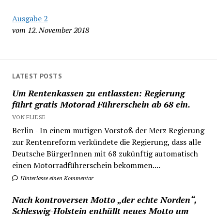
Ausgabe 2
vom 12. November 2018
LATEST POSTS
Um Rentenkassen zu entlassten: Regierung
führt gratis Motorad Führerschein ab 68 ein.
VON FLIESE
Berlin - In einem mutigen Vorstoß der Merz Regierung
zur Rentenreform verkündete die Regierung, dass alle
Deutsche BürgerInnen mit 68 zukünftig automatisch
einen Motorradführerschein bekommen....
Hinterlasse einen Kommentar
Nach kontroversen Motto „der echte Norden“,
Schleswig-Holstein enthüllt neues Motto um