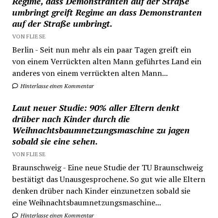
Regime, dass Demonstranten auf der Straße
umbringt greift Regime an dass Demonstranten
auf der Straße umbringt.
VON FLIESE
Berlin - Seit nun mehr als ein paar Tagen greift ein
von einem Verrückten alten Mann geführtes Land ein
anderes von einem verrückten alten Mann...
Hinterlasse einen Kommentar
Laut neuer Studie: 90% aller Eltern denkt
drüber nach Kinder durch die
Weihnachtsbaumnetzungsmaschine zu jagen
sobald sie eine sehen.
VON FLIESE
Braunschweig - Eine neue Studie der TU Braunschweig
bestätigt das Unausgesprochene. So gut wie alle Eltern
denken drüber nach Kinder einzunetzen sobald sie
eine Weihnachtsbaumnetzungsmaschine...
Hinterlasse einen Kommentar