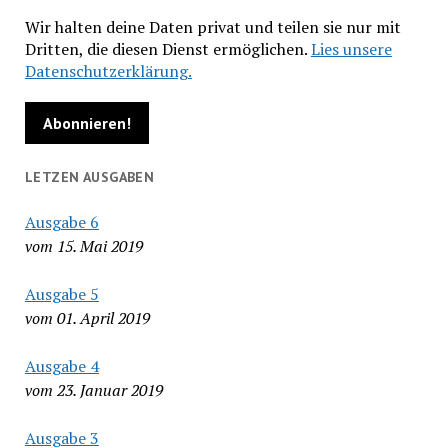
Wir halten deine Daten privat und teilen sie nur mit
Dritten, die diesen Dienst ermöglichen.
Lies unsere
Datenschutzerklärung.
LETZEN AUSGABEN
Ausgabe 6
vom 15. Mai 2019
Ausgabe 5
vom 01. April 2019
Ausgabe 4
vom 23. Januar 2019
Ausgabe 3