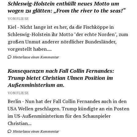
Schleswig-Holstein enthüllt neues Motto um
wogen zu glätten: „From the river to the seas!“
VON FLIESE
Kiel - Nicht lange ist es her, da die Fischköppe in
Schleswig-Holstein ihr Motto "der echte Norden", zum
großen Unmut anderer nördlicher Bundesländer,
vorgestellt haben....
Hinterlasse einen Kommentar
Konsequenzen nach Fall Collin Fernandes:
Trump bietet Christian Ulmen Position im
Außenministerium an.
VON FLIESE
Berlin - Nun hat der Fall Collin Fernandes auch in den
USA Wellen geschlagen. Trump kündigte an ein Posten
im US-Außenministerium für den Schauspieler
Christian...
Hinterlasse einen Kommentar