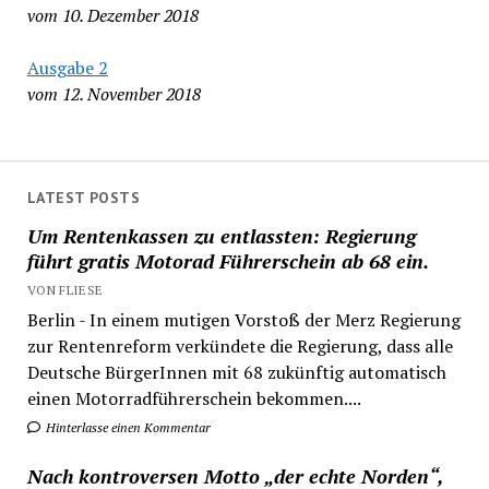
vom 10. Dezember 2018
Ausgabe 2
vom 12. November 2018
LATEST POSTS
Um Rentenkassen zu entlassten: Regierung
führt gratis Motorad Führerschein ab 68 ein.
VON FLIESE
Berlin - In einem mutigen Vorstoß der Merz Regierung
zur Rentenreform verkündete die Regierung, dass alle
Deutsche BürgerInnen mit 68 zukünftig automatisch
einen Motorradführerschein bekommen....
Hinterlasse einen Kommentar
Nach kontroversen Motto „der echte Norden“,