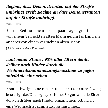
Regime, dass Demonstranten auf der Straße
umbringt greift Regime an dass Demonstranten
auf der Straße umbringt.
VON FLIESE
Berlin - Seit nun mehr als ein paar Tagen greift ein
von einem Verrückten alten Mann geführtes Land ein
anderes von einem verrückten alten Mann...
Hinterlasse einen Kommentar
Laut neuer Studie: 90% aller Eltern denkt
drüber nach Kinder durch die
Weihnachtsbaumnetzungsmaschine zu jagen
sobald sie eine sehen.
VON FLIESE
Braunschweig - Eine neue Studie der TU Braunschweig
bestätigt das Unausgesprochene. So gut wie alle Eltern
denken drüber nach Kinder einzunetzen sobald sie
eine Weihnachtsbaumnetzungsmaschine...