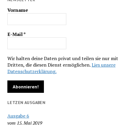
Vorname
E-Mail
*
Wir halten deine Daten privat und teilen sie nur mit
Dritten, die diesen Dienst ermöglichen.
Lies unsere
Datenschutzerklärung.
LETZEN AUSGABEN
Ausgabe 6
vom 15. Mai 2019