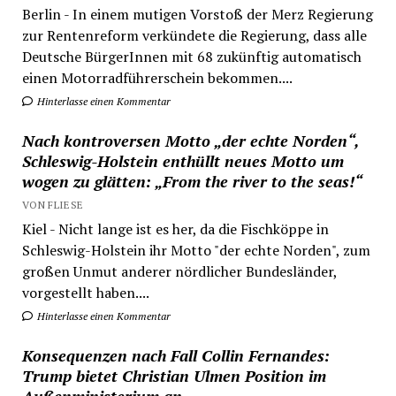
Berlin - In einem mutigen Vorstoß der Merz Regierung
zur Rentenreform verkündete die Regierung, dass alle
Deutsche BürgerInnen mit 68 zukünftig automatisch
einen Motorradführerschein bekommen....
Hinterlasse einen Kommentar
Nach kontroversen Motto „der echte Norden“,
Schleswig-Holstein enthüllt neues Motto um
wogen zu glätten: „From the river to the seas!“
VON FLIESE
Kiel - Nicht lange ist es her, da die Fischköppe in
Schleswig-Holstein ihr Motto "der echte Norden", zum
großen Unmut anderer nördlicher Bundesländer,
vorgestellt haben....
Hinterlasse einen Kommentar
Konsequenzen nach Fall Collin Fernandes:
Trump bietet Christian Ulmen Position im