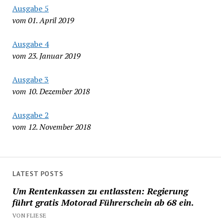
Ausgabe 5
vom 01. April 2019
Ausgabe 4
vom 23. Januar 2019
Ausgabe 3
vom 10. Dezember 2018
Ausgabe 2
vom 12. November 2018
LATEST POSTS
Um Rentenkassen zu entlassten: Regierung
führt gratis Motorad Führerschein ab 68 ein.
VON FLIESE