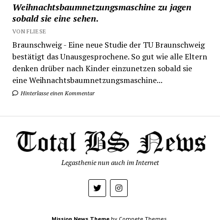
Weihnachtsbaumnetzungsmaschine zu jagen
sobald sie eine sehen.
VON FLIESE
Braunschweig - Eine neue Studie der TU Braunschweig
bestätigt das Unausgesprochene. So gut wie alle Eltern
denken drüber nach Kinder einzunetzen sobald sie
eine Weihnachtsbaumnetzungsmaschine...
Hinterlasse einen Kommentar
Legasthenie nun auch im Internet
Mission News Theme
by Compete Themes.