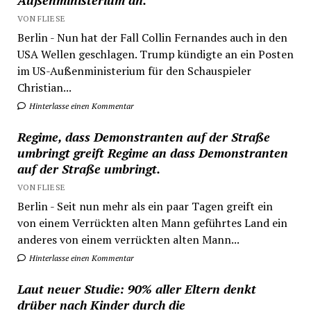
Außenministerium an.
VON FLIESE
Berlin - Nun hat der Fall Collin Fernandes auch in den
USA Wellen geschlagen. Trump kündigte an ein Posten
im US-Außenministerium für den Schauspieler
Christian...
Hinterlasse einen Kommentar
Regime, dass Demonstranten auf der Straße
umbringt greift Regime an dass Demonstranten
auf der Straße umbringt.
VON FLIESE
Berlin - Seit nun mehr als ein paar Tagen greift ein
von einem Verrückten alten Mann geführtes Land ein
anderes von einem verrückten alten Mann...
Hinterlasse einen Kommentar
Laut neuer Studie: 90% aller Eltern denkt
drüber nach Kinder durch die