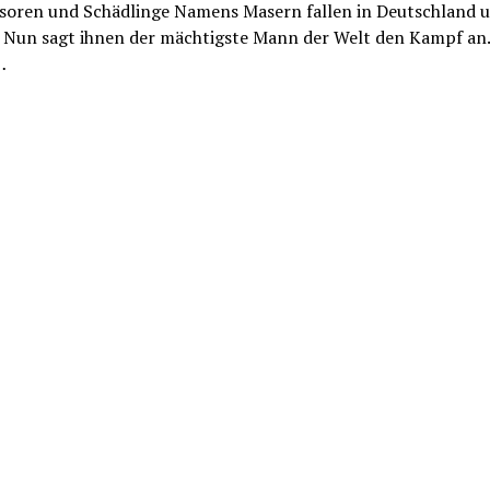
asoren und Schädlinge Namens Masern fallen in Deutschland 
. Nun sagt ihnen der mächtigste Mann der Welt den Kampf an.
…