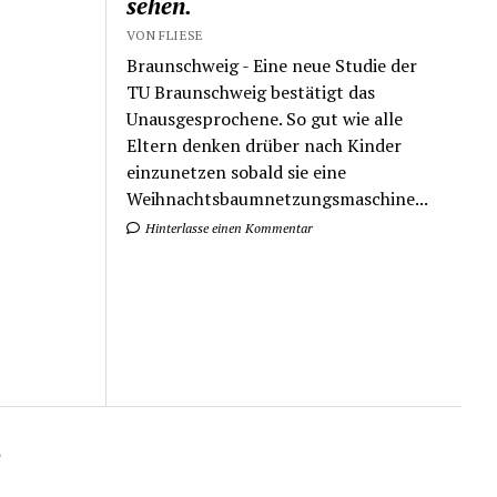
sehen.
VON FLIESE
Braunschweig - Eine neue Studie der
TU Braunschweig bestätigt das
Unausgesprochene. So gut wie alle
Eltern denken drüber nach Kinder
einzunetzen sobald sie eine
Weihnachtsbaumnetzungsmaschine...
Hinterlasse einen Kommentar