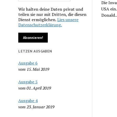
Die Inv
USA ein
Wir halten deine Daten privat und
teilen sie nur mit Dritten, die diesen
Donald
Dienst ermöglichen.
Lies unsere
Datenschutzerklärung.
LETZEN AUSGABEN
Ausgabe 6
vom 15. Mai 2019
Ausgabe 5
vom 01. April 2019
Ausgabe 4
vom 23. Januar 2019