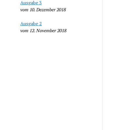
Ausgabe 3
vom 10. Dezember 2018
Ausgabe 2
vom 12. November 2018