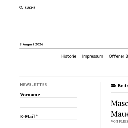
SUCHE
8. August 2026
Historie
Impressum
Offener B
NEWSLETTER
Beitr
Vorname
Mase
Maue
E-Mail
*
VON FLIES