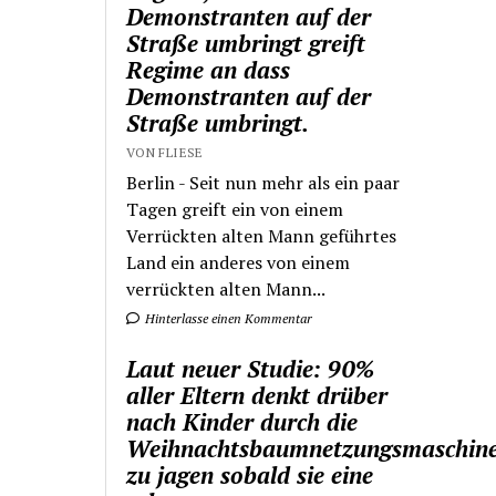
Demonstranten auf der
Straße umbringt greift
Regime an dass
Demonstranten auf der
Straße umbringt.
VON FLIESE
Berlin - Seit nun mehr als ein paar
Tagen greift ein von einem
Verrückten alten Mann geführtes
Land ein anderes von einem
verrückten alten Mann...
Hinterlasse einen Kommentar
Laut neuer Studie: 90%
aller Eltern denkt drüber
nach Kinder durch die
Weihnachtsbaumnetzungsmaschin
zu jagen sobald sie eine