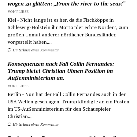
wogen zu glätten: „From the river to the seas!“
VON FLIESE
Kiel - Nicht lange ist es her, da die Fischköppe in
Schleswig-Holstein ihr Motto "der echte Norden", zum
großen Unmut anderer nördlicher Bundesländer,
vorgestellt haben....
Hinterlasse einen Kommentar
Konsequenzen nach Fall Collin Fernandes:
Trump bietet Christian Ulmen Position im
Außenministerium an.
VON FLIESE
Berlin - Nun hat der Fall Collin Fernandes auch in den
USA Wellen geschlagen. Trump kündigte an ein Posten
im US-Außenministerium für den Schauspieler
Christian...
Hinterlasse einen Kommentar