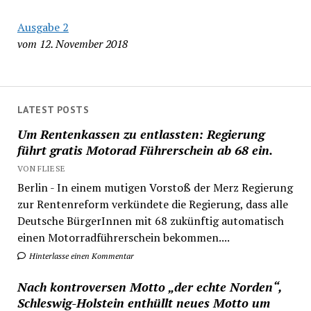
Ausgabe 2
vom 12. November 2018
LATEST POSTS
Um Rentenkassen zu entlassten: Regierung
führt gratis Motorad Führerschein ab 68 ein.
VON FLIESE
Berlin - In einem mutigen Vorstoß der Merz Regierung
zur Rentenreform verkündete die Regierung, dass alle
Deutsche BürgerInnen mit 68 zukünftig automatisch
einen Motorradführerschein bekommen....
Hinterlasse einen Kommentar
Nach kontroversen Motto „der echte Norden“,
Schleswig-Holstein enthüllt neues Motto um