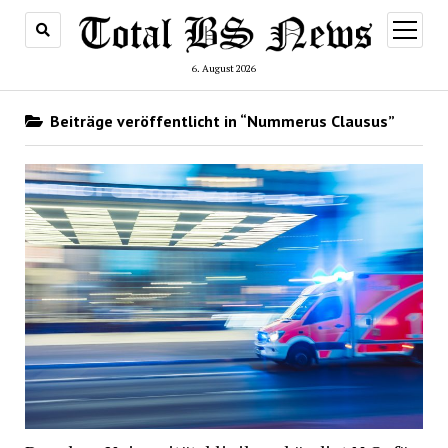
Menü
öffnen
6. August 2026
Beiträge veröffentlicht in “Nummerus Clausus”