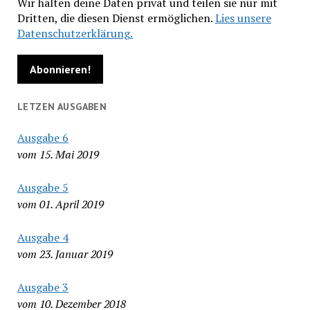
Wir halten deine Daten privat und teilen sie nur mit
Dritten, die diesen Dienst ermöglichen.
Lies unsere
Datenschutzerklärung.
LETZEN AUSGABEN
Ausgabe 6
vom 15. Mai 2019
Ausgabe 5
vom 01. April 2019
Ausgabe 4
vom 23. Januar 2019
Ausgabe 3
vom 10. Dezember 2018