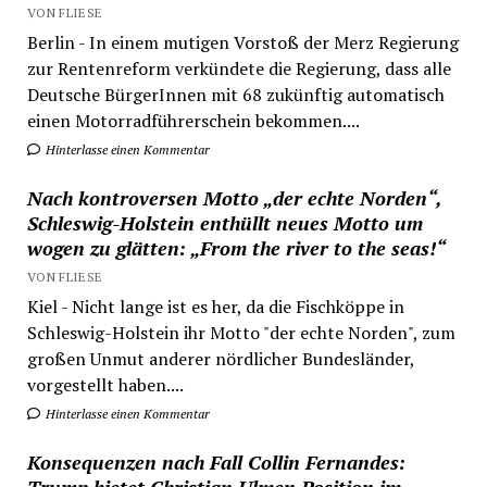
VON FLIESE
Berlin - In einem mutigen Vorstoß der Merz Regierung
zur Rentenreform verkündete die Regierung, dass alle
Deutsche BürgerInnen mit 68 zukünftig automatisch
einen Motorradführerschein bekommen....
Hinterlasse einen Kommentar
Nach kontroversen Motto „der echte Norden“,
Schleswig-Holstein enthüllt neues Motto um
wogen zu glätten: „From the river to the seas!“
VON FLIESE
Kiel - Nicht lange ist es her, da die Fischköppe in
Schleswig-Holstein ihr Motto "der echte Norden", zum
großen Unmut anderer nördlicher Bundesländer,
vorgestellt haben....
Hinterlasse einen Kommentar
Konsequenzen nach Fall Collin Fernandes: