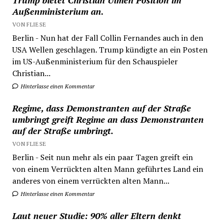
Trump bietet Christian Ulmen Position im
Außenministerium an.
VON FLIESE
Berlin - Nun hat der Fall Collin Fernandes auch in den
USA Wellen geschlagen. Trump kündigte an ein Posten
im US-Außenministerium für den Schauspieler
Christian...
Hinterlasse einen Kommentar
Regime, dass Demonstranten auf der Straße
umbringt greift Regime an dass Demonstranten
auf der Straße umbringt.
VON FLIESE
Berlin - Seit nun mehr als ein paar Tagen greift ein
von einem Verrückten alten Mann geführtes Land ein
anderes von einem verrückten alten Mann...
Hinterlasse einen Kommentar
Laut neuer Studie: 90% aller Eltern denkt