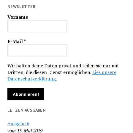
NEWSLETTER
Vorname
E-Mail
*
Wir halten deine Daten privat und teilen sie nur mit
Dritten, die diesen Dienst ermöglichen.
Lies unsere
Datenschutzerklärung.
LETZEN AUSGABEN
Ausgabe 6
vom 15. Mai 2019