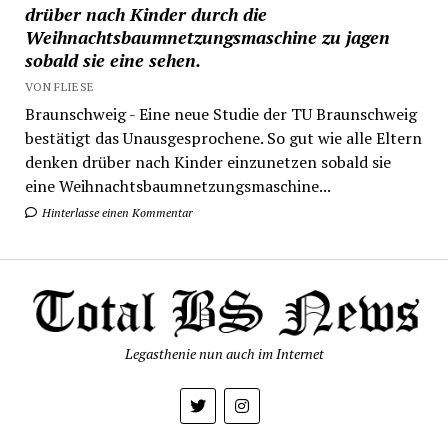
drüber nach Kinder durch die
Weihnachtsbaumnetzungsmaschine zu jagen
sobald sie eine sehen.
VON FLIESE
Braunschweig - Eine neue Studie der TU Braunschweig
bestätigt das Unausgesprochene. So gut wie alle Eltern
denken drüber nach Kinder einzunetzen sobald sie
eine Weihnachtsbaumnetzungsmaschine...
Hinterlasse einen Kommentar
Legasthenie nun auch im Internet