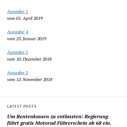
Ausgabe 5
vom 01. April 2019
Ausgabe 4
vom 23. Januar 2019
Ausgabe 3
vom 10. Dezember 2018
Ausgabe 2
vom 12. November 2018
LATEST POSTS
Um Rentenkassen zu entlassten: Regierung
führt gratis Motorad Führerschein ab 68 ein.