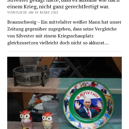
einem Krieg, nicht ganz gerechtfertigt war.
VON FLIESE AM 10. MÄRZ 2022
Braunschweig – Ein mittelalter weißer Mann hat unser
Zeitung gegenüber zugegeben, dass seine Vergleiche
von Silvester mit einem Kriegsschauplatz
gleichzusetzen vielleicht doch nicht so akkurat…