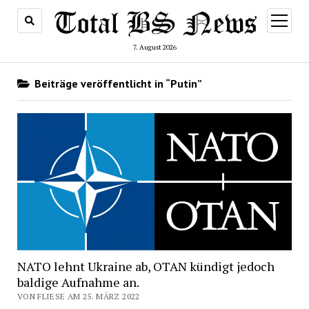
Menü
öffnen
7. August 2026
Beiträge veröffentlicht in “Putin”
NATO lehnt Ukraine ab, OTAN kündigt jedoch
baldige Aufnahme an.
VON FLIESE AM 25. MÄRZ 2022