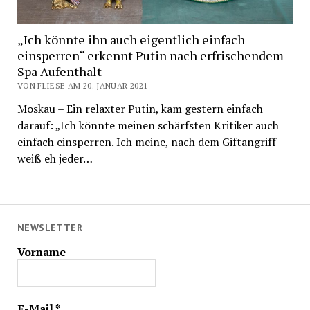
„Ich könnte ihn auch eigentlich einfach
einsperren“ erkennt Putin nach erfrischendem
Spa Aufenthalt
VON FLIESE AM 20. JANUAR 2021
Moskau – Ein relaxter Putin, kam gestern einfach
darauf: „Ich könnte meinen schärfsten Kritiker auch
einfach einsperren. Ich meine, nach dem Giftangriff
weiß eh jeder…
NEWSLETTER
Vorname
E-Mail
*