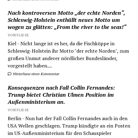
Nach kontroversen Motto „der echte Norden“,
Schleswig-Holstein enthüllt neues Motto um
wogen zu glätten: „From the river to the seas!“
VON FLIESE
Kiel - Nicht lange ist es her, da die Fischköppe in
Schleswig-Holstein ihr Motto "der echte Norden", zum
großen Unmut anderer nördlicher Bundesländer,
vorgestellt haben....
Hinterlasse einen Kommentar
Konsequenzen nach Fall Collin Fernandes:
Trump bietet Christian Ulmen Position im
Außenministerium an.
VON FLIESE
Berlin - Nun hat der Fall Collin Fernandes auch in den
USA Wellen geschlagen. Trump kündigte an ein Posten
im US-Außenministerium für den Schauspieler