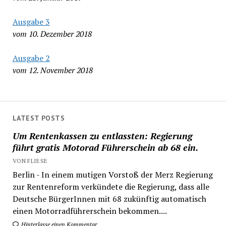
Ausgabe 3
vom 10. Dezember 2018
Ausgabe 2
vom 12. November 2018
LATEST POSTS
Um Rentenkassen zu entlassten: Regierung
führt gratis Motorad Führerschein ab 68 ein.
VON FLIESE
Berlin - In einem mutigen Vorstoß der Merz Regierung
zur Rentenreform verkündete die Regierung, dass alle
Deutsche BürgerInnen mit 68 zukünftig automatisch
einen Motorradführerschein bekommen....
Hinterlasse einen Kommentar