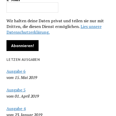
Wir halten deine Daten privat und teilen sie nur mit
Dritten, die diesen Dienst ermöglichen.
Lies unsere
Datenschutzerklärung.
LETZEN AUSGABEN
Ausgabe 6
vom 15. Mai 2019
Ausgabe 5
vom 01. April 2019
Ausgabe 4
vom 23. Januar 2019