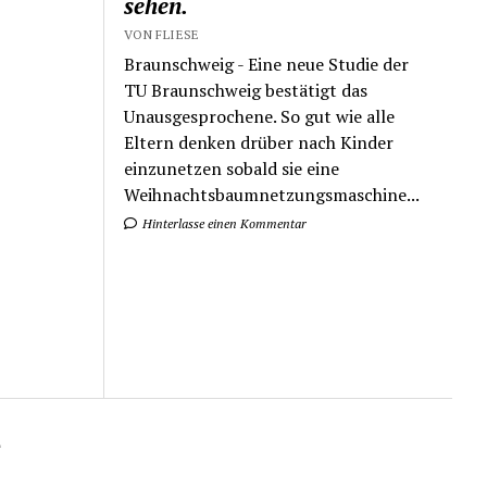
sehen.
VON FLIESE
Braunschweig - Eine neue Studie der
TU Braunschweig bestätigt das
Unausgesprochene. So gut wie alle
Eltern denken drüber nach Kinder
einzunetzen sobald sie eine
Weihnachtsbaumnetzungsmaschine...
Hinterlasse einen Kommentar