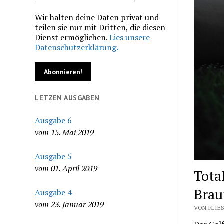
Wir halten deine Daten privat und
teilen sie nur mit Dritten, die diesen
Dienst ermöglichen.
Lies unsere
Datenschutzerklärung.
LETZEN AUSGABEN
Ausgabe 6
vom 15. Mai 2019
Ausgabe 5
vom 01. April 2019
Tota
Brau
Ausgabe 4
vom 23. Januar 2019
VON FLIES