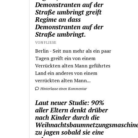
Demonstranten auf der
Straße umbringt greift
Regime an dass
Demonstranten auf der
Straße umbringt.
VON FLIESE
Berlin - Seit nun mehr als ein paar
Tagen greift ein von einem
Verrückten alten Mann geführtes
Land ein anderes von einem
verrückten alten Mann...
Hinterlasse einen Kommentar
Laut neuer Studie: 90%
aller Eltern denkt drüber
nach Kinder durch die
Weihnachtsbaumnetzungsmaschin
zu jagen sobald sie eine