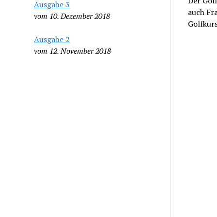
Der Gol
Ausgabe 3
auch Fra
vom 10. Dezember 2018
Golfkur
Ausgabe 2
vom 12. November 2018