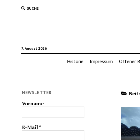
SUCHE
7. August 2026
Historie
Impressum
Offener B
NEWSLETTER
Beitr
Vorname
E-Mail
*