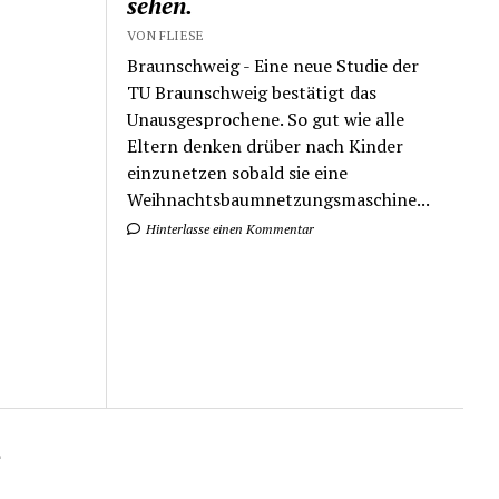
sehen.
VON FLIESE
Braunschweig - Eine neue Studie der
TU Braunschweig bestätigt das
Unausgesprochene. So gut wie alle
Eltern denken drüber nach Kinder
einzunetzen sobald sie eine
Weihnachtsbaumnetzungsmaschine...
Hinterlasse einen Kommentar