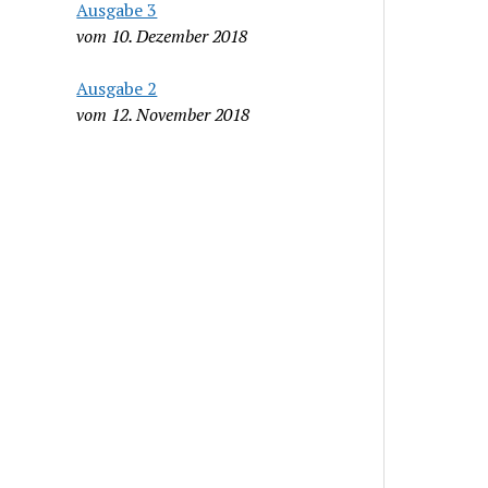
Ausgabe 3
vom 10. Dezember 2018
Ausgabe 2
vom 12. November 2018