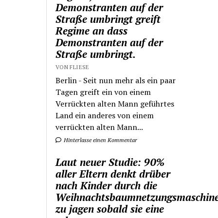
Demonstranten auf der
Straße umbringt greift
Regime an dass
Demonstranten auf der
Straße umbringt.
VON FLIESE
Berlin - Seit nun mehr als ein paar
Tagen greift ein von einem
Verrückten alten Mann geführtes
Land ein anderes von einem
verrückten alten Mann...
Hinterlasse einen Kommentar
Laut neuer Studie: 90%
aller Eltern denkt drüber
nach Kinder durch die
Weihnachtsbaumnetzungsmaschin
zu jagen sobald sie eine