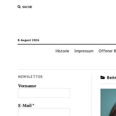
SUCHE
8. August 2026
Historie
Impressum
Offener B
NEWSLETTER
Beitr
Vorname
E-Mail
*