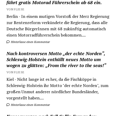
führt gratis Motorad Führerschein ab 68 ein.
VON FLIESE
Berlin - In einem mutigen Vorstoß der Merz Regierung
zur Rentenreform verkündete die Regierung, dass alle
Deutsche BürgerInnen mit 68 zukünftig automatisch
einen Motorradführerschein bekommen....
Hinterlasse einen Kommentar
Nach kontroversen Motto „der echte Norden“,
Schleswig-Holstein enthüllt neues Motto um
wogen zu glätten: „From the river to the seas!“
VON FLIESE
Kiel - Nicht lange ist es her, da die Fischköppe in
Schleswig-Holstein ihr Motto "der echte Norden", zum
großen Unmut anderer nördlicher Bundesländer,
vorgestellt haben....
Hinterlasse einen Kommentar