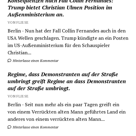
Konsequenzen nach Fall Collin Fernandes:
Trump bietet Christian Ulmen Position im
Außenministerium an.
VON FLIESE
Berlin - Nun hat der Fall Collin Fernandes auch in den
USA Wellen geschlagen. Trump kündigte an ein Posten
im US-Außenministerium für den Schauspieler
Christian...
Hinterlasse einen Kommentar
Regime, dass Demonstranten auf der Straße
umbringt greift Regime an dass Demonstranten
auf der Straße umbringt.
VON FLIESE
Berlin - Seit nun mehr als ein paar Tagen greift ein
von einem Verrückten alten Mann geführtes Land ein
anderes von einem verrückten alten Mann...
Hinterlasse einen Kommentar