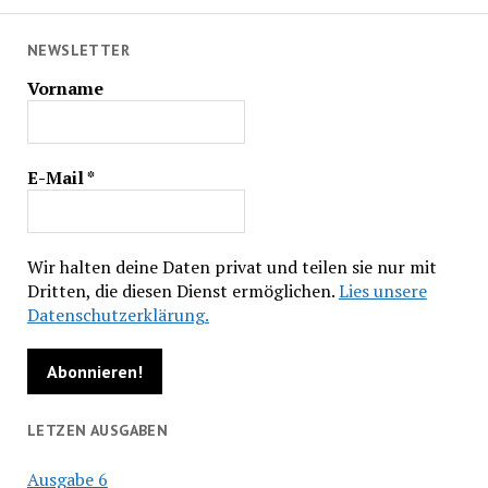
NEWSLETTER
Vorname
E-Mail
*
Wir halten deine Daten privat und teilen sie nur mit
Dritten, die diesen Dienst ermöglichen.
Lies unsere
Datenschutzerklärung.
LETZEN AUSGABEN
Ausgabe 6