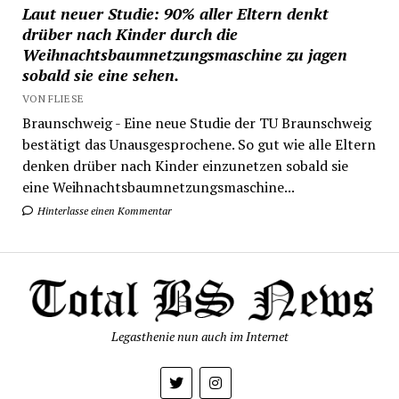
Laut neuer Studie: 90% aller Eltern denkt
drüber nach Kinder durch die
Weihnachtsbaumnetzungsmaschine zu jagen
sobald sie eine sehen.
VON FLIESE
Braunschweig - Eine neue Studie der TU Braunschweig
bestätigt das Unausgesprochene. So gut wie alle Eltern
denken drüber nach Kinder einzunetzen sobald sie
eine Weihnachtsbaumnetzungsmaschine...
Hinterlasse einen Kommentar
Legasthenie nun auch im Internet