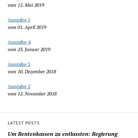
vom 15. Mai 2019
Ausgabe 5
vom 01. April 2019
Ausgabe 4
vom 23. Januar 2019
Ausgabe 3
vom 10. Dezember 2018
Ausgabe 2
vom 12. November 2018
LATEST POSTS
Um Rentenkassen zu entlassten: Regierung