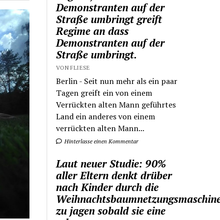
Demonstranten auf der
Straße umbringt greift
Regime an dass
Demonstranten auf der
Straße umbringt.
VON FLIESE
Berlin - Seit nun mehr als ein paar
Tagen greift ein von einem
Verrückten alten Mann geführtes
Land ein anderes von einem
verrückten alten Mann...
Hinterlasse einen Kommentar
Laut neuer Studie: 90%
aller Eltern denkt drüber
nach Kinder durch die
Weihnachtsbaumnetzungsmaschin
zu jagen sobald sie eine