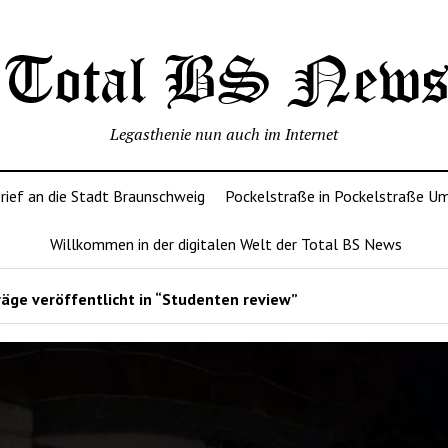
Legasthenie nun auch im Internet
rief an die Stadt Braunschweig
Pockelstraße in Pockelstraße U
Willkommen in der digitalen Welt der Total BS News
äge veröffentlicht in “Studenten review”