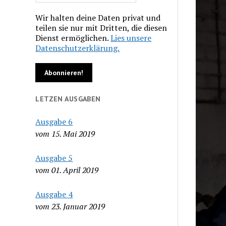
Wir halten deine Daten privat und
teilen sie nur mit Dritten, die diesen
Dienst ermöglichen.
Lies unsere
Datenschutzerklärung.
LETZEN AUSGABEN
Ausgabe 6
vom 15. Mai 2019
Ausgabe 5
vom 01. April 2019
Ausgabe 4
vom 23. Januar 2019