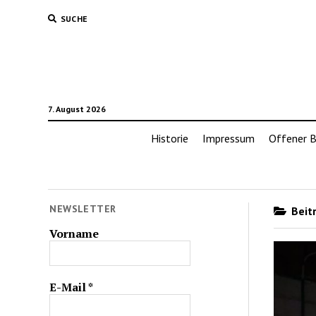
SUCHE
7. August 2026
Historie
Impressum
Offener B
NEWSLETTER
Beitr
Vorname
E-Mail
*