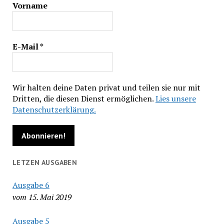
Vorname
E-Mail
*
Wir halten deine Daten privat und teilen sie nur mit
Dritten, die diesen Dienst ermöglichen.
Lies unsere
Datenschutzerklärung.
LETZEN AUSGABEN
Ausgabe 6
vom 15. Mai 2019
Ausgabe 5