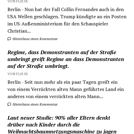
VON FLIESE
Berlin - Nun hat der Fall Collin Fernandes auch in den
USA Wellen geschlagen. Trump kündigte an ein Posten
im US-Außenministerium für den Schauspieler
Christian...
Hinterlasse einen Kommentar
Regime, dass Demonstranten auf der Straße
umbringt greift Regime an dass Demonstranten
auf der Straße umbringt.
VON FLIESE
Berlin - Seit nun mehr als ein paar Tagen greift ein
von einem Verrückten alten Mann geführtes Land ein
anderes von einem verrückten alten Mann...
Hinterlasse einen Kommentar
Laut neuer Studie: 90% aller Eltern denkt
drüber nach Kinder durch die
Weihnachtsbaumnetzungsmaschine zu jagen