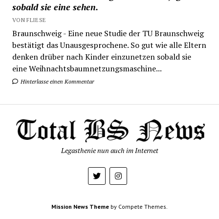
sobald sie eine sehen.
VON FLIESE
Braunschweig - Eine neue Studie der TU Braunschweig
bestätigt das Unausgesprochene. So gut wie alle Eltern
denken drüber nach Kinder einzunetzen sobald sie
eine Weihnachtsbaumnetzungsmaschine...
Hinterlasse einen Kommentar
Legasthenie nun auch im Internet
Mission News Theme
by Compete Themes.