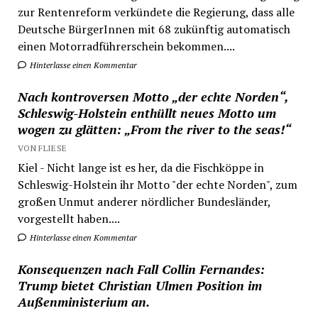
zur Rentenreform verkündete die Regierung, dass alle
Deutsche BürgerInnen mit 68 zukünftig automatisch
einen Motorradführerschein bekommen....
Hinterlasse einen Kommentar
Nach kontroversen Motto „der echte Norden“,
Schleswig-Holstein enthüllt neues Motto um
wogen zu glätten: „From the river to the seas!“
VON FLIESE
Kiel - Nicht lange ist es her, da die Fischköppe in
Schleswig-Holstein ihr Motto "der echte Norden", zum
großen Unmut anderer nördlicher Bundesländer,
vorgestellt haben....
Hinterlasse einen Kommentar
Konsequenzen nach Fall Collin Fernandes:
Trump bietet Christian Ulmen Position im
Außenministerium an.