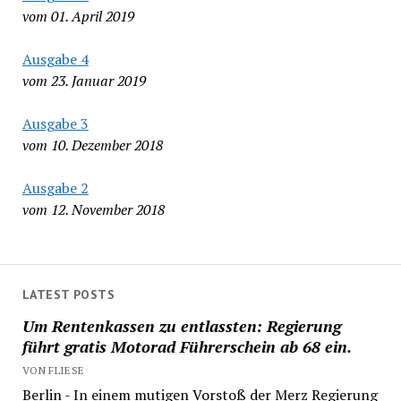
vom 01. April 2019
Ausgabe 4
vom 23. Januar 2019
Ausgabe 3
vom 10. Dezember 2018
Ausgabe 2
vom 12. November 2018
LATEST POSTS
Um Rentenkassen zu entlassten: Regierung
führt gratis Motorad Führerschein ab 68 ein.
VON FLIESE
Berlin - In einem mutigen Vorstoß der Merz Regierung