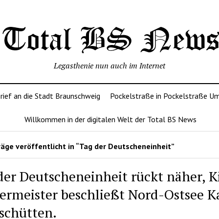
Legasthenie nun auch im Internet
rief an die Stadt Braunschweig
Pockelstraße in Pockelstraße U
Willkommen in der digitalen Welt der Total BS News
äge veröffentlicht in “Tag der Deutscheneinheit”
der Deutscheneinheit rückt näher, K
ermeister beschließt Nord-Ostsee K
schütten.