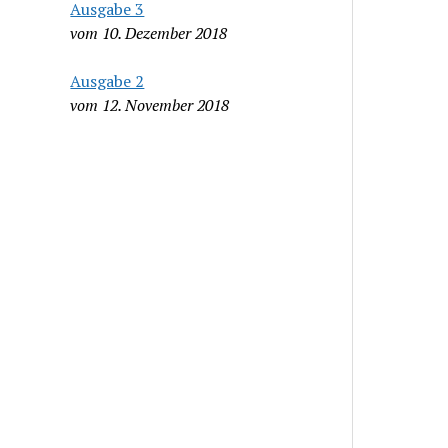
Ausgabe 3
vom 10. Dezember 2018
Ausgabe 2
vom 12. November 2018