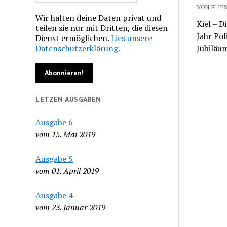
VON FLIES
Wir halten deine Daten privat und
Kiel – D
teilen sie nur mit Dritten, die diesen
Jahr Pol
Dienst ermöglichen.
Lies unsere
Datenschutzerklärung.
Jubiläu
LETZEN AUSGABEN
Ausgabe 6
vom 15. Mai 2019
Ausgabe 5
vom 01. April 2019
Ausgabe 4
vom 23. Januar 2019