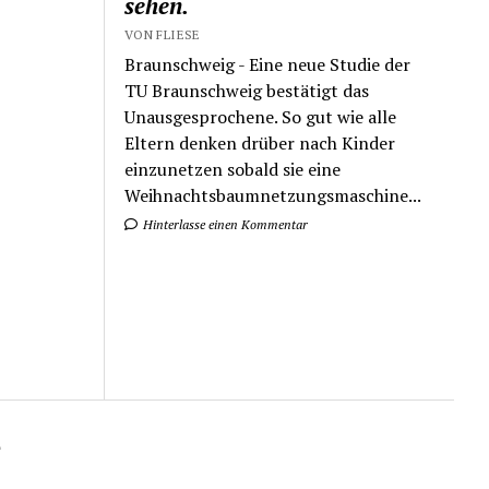
sehen.
VON FLIESE
Braunschweig - Eine neue Studie der
TU Braunschweig bestätigt das
Unausgesprochene. So gut wie alle
Eltern denken drüber nach Kinder
einzunetzen sobald sie eine
Weihnachtsbaumnetzungsmaschine...
Hinterlasse einen Kommentar