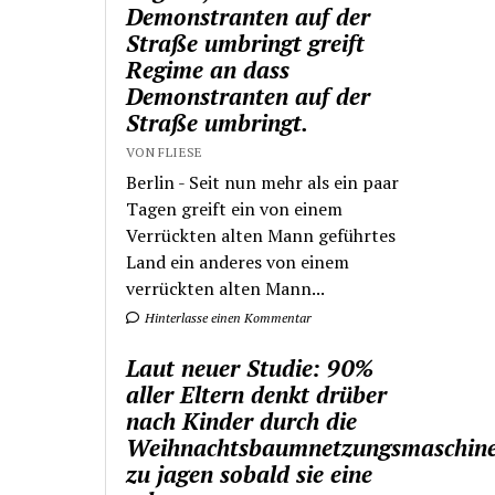
Demonstranten auf der
Straße umbringt greift
Regime an dass
Demonstranten auf der
Straße umbringt.
VON FLIESE
Berlin - Seit nun mehr als ein paar
Tagen greift ein von einem
Verrückten alten Mann geführtes
Land ein anderes von einem
verrückten alten Mann...
Hinterlasse einen Kommentar
Laut neuer Studie: 90%
aller Eltern denkt drüber
nach Kinder durch die
Weihnachtsbaumnetzungsmaschin
zu jagen sobald sie eine