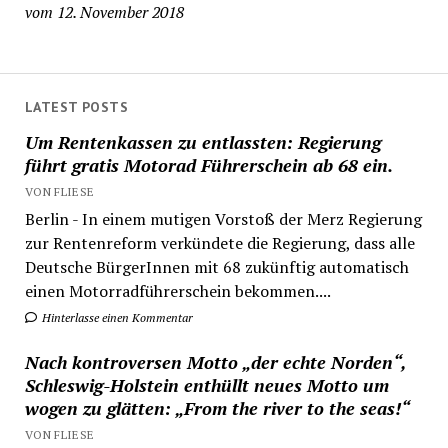
vom 12. November 2018
LATEST POSTS
Um Rentenkassen zu entlassten: Regierung
führt gratis Motorad Führerschein ab 68 ein.
VON FLIESE
Berlin - In einem mutigen Vorstoß der Merz Regierung
zur Rentenreform verkündete die Regierung, dass alle
Deutsche BürgerInnen mit 68 zukünftig automatisch
einen Motorradführerschein bekommen....
Hinterlasse einen Kommentar
Nach kontroversen Motto „der echte Norden“,
Schleswig-Holstein enthüllt neues Motto um
wogen zu glätten: „From the river to the seas!“
VON FLIESE