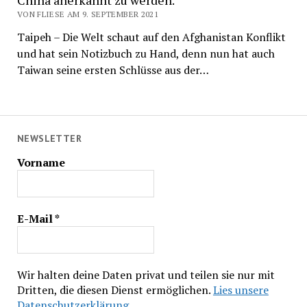
VON FLIESE AM 9. SEPTEMBER 2021
Taipeh – Die Welt schaut auf den Afghanistan Konflikt
und hat sein Notizbuch zu Hand, denn nun hat auch
Taiwan seine ersten Schlüsse aus der…
NEWSLETTER
Vorname
E-Mail
*
Wir halten deine Daten privat und teilen sie nur mit
Dritten, die diesen Dienst ermöglichen.
Lies unsere
Datenschutzerklärung.