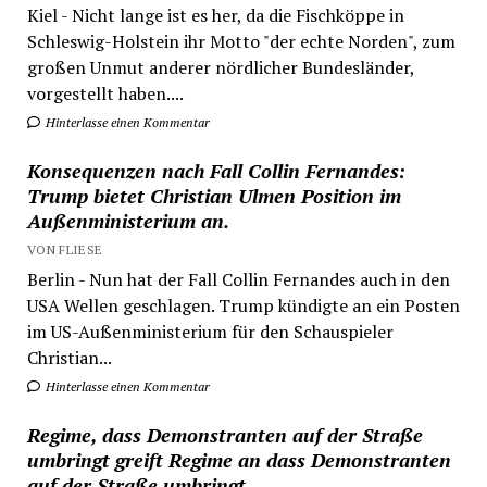
Kiel - Nicht lange ist es her, da die Fischköppe in
Schleswig-Holstein ihr Motto "der echte Norden", zum
großen Unmut anderer nördlicher Bundesländer,
vorgestellt haben....
Hinterlasse einen Kommentar
Konsequenzen nach Fall Collin Fernandes:
Trump bietet Christian Ulmen Position im
Außenministerium an.
VON FLIESE
Berlin - Nun hat der Fall Collin Fernandes auch in den
USA Wellen geschlagen. Trump kündigte an ein Posten
im US-Außenministerium für den Schauspieler
Christian...
Hinterlasse einen Kommentar
Regime, dass Demonstranten auf der Straße
umbringt greift Regime an dass Demonstranten
auf der Straße umbringt.