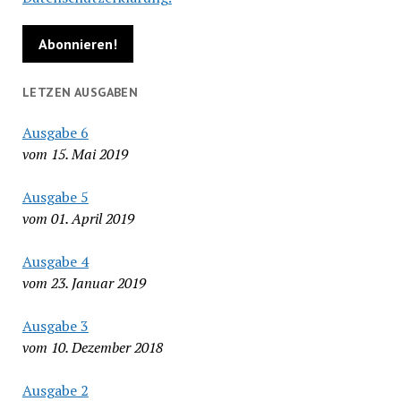
LETZEN AUSGABEN
Ausgabe 6
vom 15. Mai 2019
Ausgabe 5
vom 01. April 2019
Ausgabe 4
vom 23. Januar 2019
Ausgabe 3
vom 10. Dezember 2018
Ausgabe 2