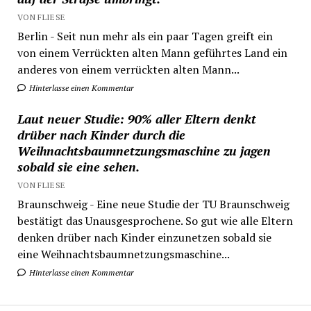
VON FLIESE
Berlin - Seit nun mehr als ein paar Tagen greift ein
von einem Verrückten alten Mann geführtes Land ein
anderes von einem verrückten alten Mann...
Hinterlasse einen Kommentar
Laut neuer Studie: 90% aller Eltern denkt
drüber nach Kinder durch die
Weihnachtsbaumnetzungsmaschine zu jagen
sobald sie eine sehen.
VON FLIESE
Braunschweig - Eine neue Studie der TU Braunschweig
bestätigt das Unausgesprochene. So gut wie alle Eltern
denken drüber nach Kinder einzunetzen sobald sie
eine Weihnachtsbaumnetzungsmaschine...
Hinterlasse einen Kommentar