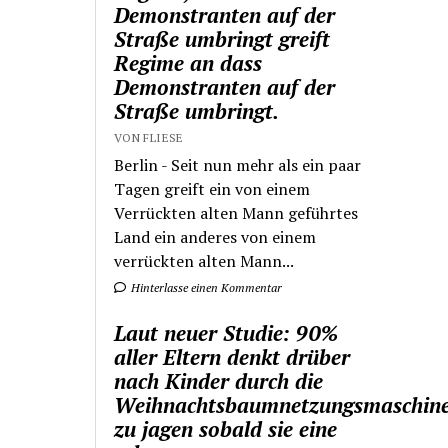
Demonstranten auf der
Straße umbringt greift
Regime an dass
Demonstranten auf der
Straße umbringt.
VON FLIESE
Berlin - Seit nun mehr als ein paar
Tagen greift ein von einem
Verrückten alten Mann geführtes
Land ein anderes von einem
verrückten alten Mann...
Hinterlasse einen Kommentar
Laut neuer Studie: 90%
aller Eltern denkt drüber
nach Kinder durch die
Weihnachtsbaumnetzungsmaschin
zu jagen sobald sie eine