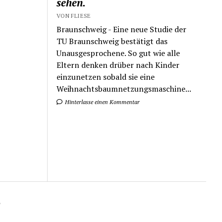
sehen.
VON FLIESE
Braunschweig - Eine neue Studie der
TU Braunschweig bestätigt das
Unausgesprochene. So gut wie alle
Eltern denken drüber nach Kinder
einzunetzen sobald sie eine
Weihnachtsbaumnetzungsmaschine...
Hinterlasse einen Kommentar