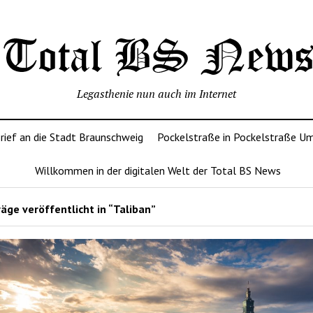
Legasthenie nun auch im Internet
rief an die Stadt Braunschweig
Pockelstraße in Pockelstraße U
Willkommen in der digitalen Welt der Total BS News
äge veröffentlicht in “Taliban”