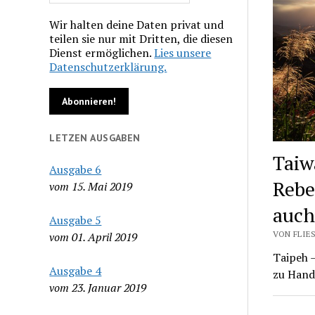
Wir halten deine Daten privat und
teilen sie nur mit Dritten, die diesen
Dienst ermöglichen.
Lies unsere
Datenschutzerklärung.
LETZEN AUSGABEN
Taiw
Ausgabe 6
Rebe
vom 15. Mai 2019
auch
Ausgabe 5
VON FLIES
vom 01. April 2019
Taipeh –
Ausgabe 4
zu Hand
vom 23. Januar 2019