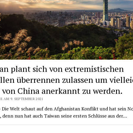
an plant sich von extremistischen
llen überrennen zulassen um viellei
 von China anerkannt zu werden.
E AM 9. SEPTEMBER 2021
 Die Welt schaut auf den Afghanistan Konflikt und hat sein N
, denn nun hat auch Taiwan seine ersten Schlüsse aus der…