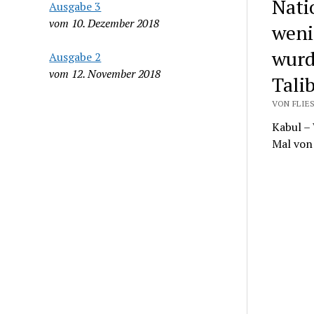
Nati
Ausgabe 3
vom 10. Dezember 2018
weni
wurd
Ausgabe 2
vom 12. November 2018
Tali
VON FLIES
Kabul –
Mal von 