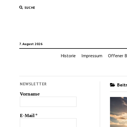
SUCHE
7. August 2026
Historie
Impressum
Offener B
NEWSLETTER
Beitr
Vorname
E-Mail
*