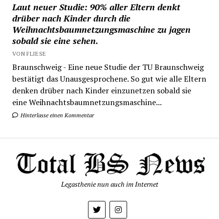
Laut neuer Studie: 90% aller Eltern denkt
drüber nach Kinder durch die
Weihnachtsbaumnetzungsmaschine zu jagen
sobald sie eine sehen.
VON FLIESE
Braunschweig - Eine neue Studie der TU Braunschweig
bestätigt das Unausgesprochene. So gut wie alle Eltern
denken drüber nach Kinder einzunetzen sobald sie
eine Weihnachtsbaumnetzungsmaschine...
Hinterlasse einen Kommentar
Legasthenie nun auch im Internet