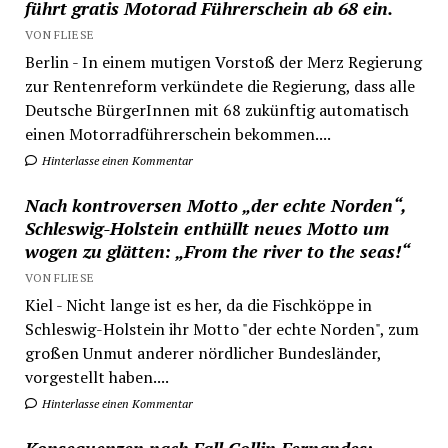
führt gratis Motorad Führerschein ab 68 ein.
VON FLIESE
Berlin - In einem mutigen Vorstoß der Merz Regierung
zur Rentenreform verkündete die Regierung, dass alle
Deutsche BürgerInnen mit 68 zukünftig automatisch
einen Motorradführerschein bekommen....
Hinterlasse einen Kommentar
Nach kontroversen Motto „der echte Norden“,
Schleswig-Holstein enthüllt neues Motto um
wogen zu glätten: „From the river to the seas!“
VON FLIESE
Kiel - Nicht lange ist es her, da die Fischköppe in
Schleswig-Holstein ihr Motto "der echte Norden", zum
großen Unmut anderer nördlicher Bundesländer,
vorgestellt haben....
Hinterlasse einen Kommentar