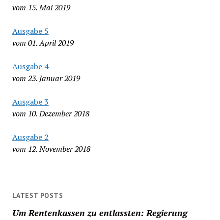
vom 15. Mai 2019
Ausgabe 5
vom 01. April 2019
Ausgabe 4
vom 23. Januar 2019
Ausgabe 3
vom 10. Dezember 2018
Ausgabe 2
vom 12. November 2018
LATEST POSTS
Um Rentenkassen zu entlassten: Regierung