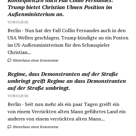
Konsequenzen nach Fall Collin Fernandes:
Trump bietet Christian Ulmen Position im
Außenministerium an.
VON FLIESE
Berlin - Nun hat der Fall Collin Fernandes auch in den
USA Wellen geschlagen. Trump kündigte an ein Posten
im US-Außenministerium für den Schauspieler
Christian...
Hinterlasse einen Kommentar
Regime, dass Demonstranten auf der Straße
umbringt greift Regime an dass Demonstranten
auf der Straße umbringt.
VON FLIESE
Berlin - Seit nun mehr als ein paar Tagen greift ein
von einem Verrückten alten Mann geführtes Land ein
anderes von einem verrückten alten Mann...
Hinterlasse einen Kommentar