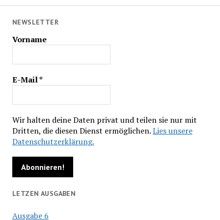
NEWSLETTER
Vorname
E-Mail
*
Wir halten deine Daten privat und teilen sie nur mit
Dritten, die diesen Dienst ermöglichen.
Lies unsere
Datenschutzerklärung.
LETZEN AUSGABEN
Ausgabe 6