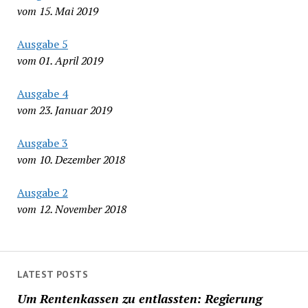
vom 15. Mai 2019
Ausgabe 5
vom 01. April 2019
Ausgabe 4
vom 23. Januar 2019
Ausgabe 3
vom 10. Dezember 2018
Ausgabe 2
vom 12. November 2018
LATEST POSTS
Um Rentenkassen zu entlassten: Regierung