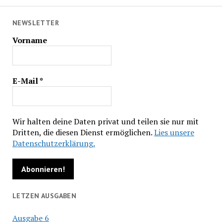
NEWSLETTER
Vorname
E-Mail
*
Wir halten deine Daten privat und teilen sie nur mit
Dritten, die diesen Dienst ermöglichen.
Lies unsere
Datenschutzerklärung.
LETZEN AUSGABEN
Ausgabe 6