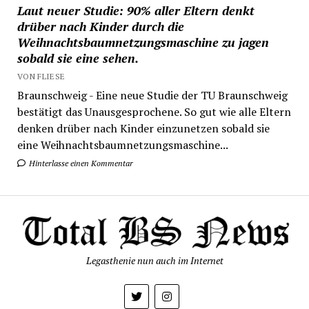
Laut neuer Studie: 90% aller Eltern denkt
drüber nach Kinder durch die
Weihnachtsbaumnetzungsmaschine zu jagen
sobald sie eine sehen.
VON FLIESE
Braunschweig - Eine neue Studie der TU Braunschweig
bestätigt das Unausgesprochene. So gut wie alle Eltern
denken drüber nach Kinder einzunetzen sobald sie
eine Weihnachtsbaumnetzungsmaschine...
Hinterlasse einen Kommentar
Legasthenie nun auch im Internet