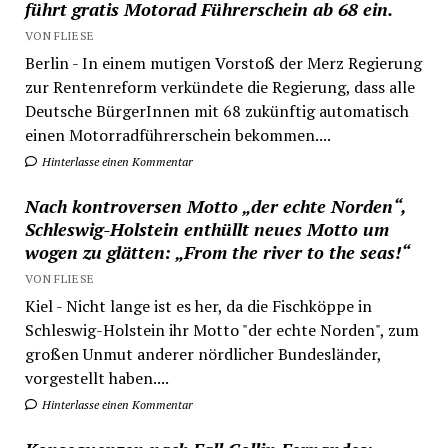
führt gratis Motorad Führerschein ab 68 ein.
VON FLIESE
Berlin - In einem mutigen Vorstoß der Merz Regierung
zur Rentenreform verkündete die Regierung, dass alle
Deutsche BürgerInnen mit 68 zukünftig automatisch
einen Motorradführerschein bekommen....
Hinterlasse einen Kommentar
Nach kontroversen Motto „der echte Norden“,
Schleswig-Holstein enthüllt neues Motto um
wogen zu glätten: „From the river to the seas!“
VON FLIESE
Kiel - Nicht lange ist es her, da die Fischköppe in
Schleswig-Holstein ihr Motto "der echte Norden", zum
großen Unmut anderer nördlicher Bundesländer,
vorgestellt haben....
Hinterlasse einen Kommentar