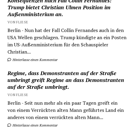
Konsequenzen nach Fall Collin Fernandes:
Trump bietet Christian Ulmen Position im
Außenministerium an.
VON FLIESE
Berlin - Nun hat der Fall Collin Fernandes auch in den
USA Wellen geschlagen. Trump kündigte an ein Posten
im US-Außenministerium für den Schauspieler
Christian...
Hinterlasse einen Kommentar
Regime, dass Demonstranten auf der Straße
umbringt greift Regime an dass Demonstranten
auf der Straße umbringt.
VON FLIESE
Berlin - Seit nun mehr als ein paar Tagen greift ein
von einem Verrückten alten Mann geführtes Land ein
anderes von einem verrückten alten Mann...
Hinterlasse einen Kommentar