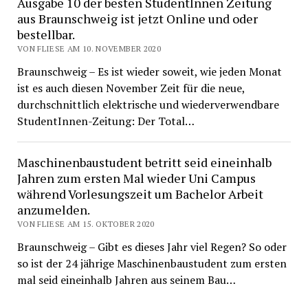
Ausgabe 10 der besten StudentInnen Zeitung
aus Braunschweig ist jetzt Online und oder
bestellbar.
VON FLIESE AM 10. NOVEMBER 2020
Braunschweig – Es ist wieder soweit, wie jeden Monat
ist es auch diesen November Zeit für die neue,
durchschnittlich elektrische und wiederverwendbare
StudentInnen-Zeitung: Der Total…
Maschinenbaustudent betritt seid eineinhalb
Jahren zum ersten Mal wieder Uni Campus
während Vorlesungszeit um Bachelor Arbeit
anzumelden.
VON FLIESE AM 15. OKTOBER 2020
Braunschweig – Gibt es dieses Jahr viel Regen? So oder
so ist der 24 jährige Maschinenbaustudent zum ersten
mal seid eineinhalb Jahren aus seinem Bau…