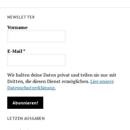
NEWSLETTER
Vorname
E-Mail
*
Wir halten deine Daten privat und teilen sie nur mit
Dritten, die diesen Dienst ermöglichen.
Lies unsere
Datenschutzerklärung.
LETZEN AUSGABEN