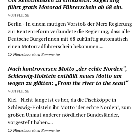
führt gratis Motorad Führerschein ab 68 ein.
VON FLIESE
Berlin - In einem mutigen Vorstoß der Merz Regierung
zur Rentenreform verkündete die Regierung, dass alle
Deutsche BürgerInnen mit 68 zukünftig automatisch
einen Motorradführerschein bekommen....
Hinterlasse einen Kommentar
Nach kontroversen Motto „der echte Norden“,
Schleswig-Holstein enthüllt neues Motto um
wogen zu glätten: „From the river to the seas!“
VON FLIESE
Kiel - Nicht lange ist es her, da die Fischköppe in
Schleswig-Holstein ihr Motto "der echte Norden", zum
großen Unmut anderer nördlicher Bundesländer,
vorgestellt haben....
Hinterlasse einen Kommentar