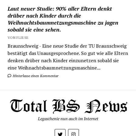
Laut neuer Studie: 90% aller Eltern denkt
drüber nach Kinder durch die
Weihnachtsbaumnetzungsmaschine zu jagen
sobald sie eine sehen.
VON FLIESE
Braunschweig - Eine neue Studie der TU Braunschweig
bestätigt das Unausgesprochene. So gut wie alle Eltern
denken drüber nach Kinder einzunetzen sobald sie
eine Weihnachtsbaumnetzungsmaschine...
Hinterlasse einen Kommentar
Legasthenie nun auch im Internet