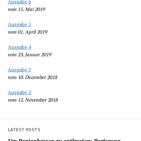
Ausgabe 6
vom 15. Mai 2019
Ausgabe 5
vom 01. April 2019
Ausgabe 4
vom 23. Januar 2019
Ausgabe 3
vom 10. Dezember 2018
Ausgabe 2
vom 12. November 2018
LATEST POSTS
Um Rentenkassen zu entlassten: Regierung