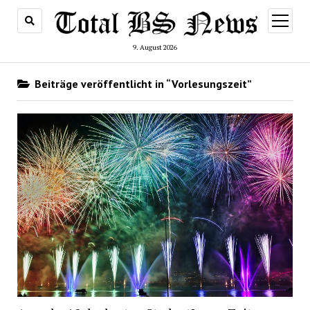
Menü
öffnen
9. August 2026
Beiträge veröffentlicht in “Vorlesungszeit”