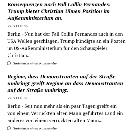
Konsequenzen nach Fall Collin Fernandes:
Trump bietet Christian Ulmen Position im
Außenministerium an.
VON FLIESE
Berlin - Nun hat der Fall Collin Fernandes auch in den
USA Wellen geschlagen. Trump kündigte an ein Posten
im US-Außenministerium für den Schauspieler
Christian...
Hinterlasse einen Kommentar
Regime, dass Demonstranten auf der Straße
umbringt greift Regime an dass Demonstranten
auf der Straße umbringt.
VON FLIESE
Berlin - Seit nun mehr als ein paar Tagen greift ein
von einem Verrückten alten Mann geführtes Land ein
anderes von einem verrückten alten Mann...
Hinterlasse einen Kommentar