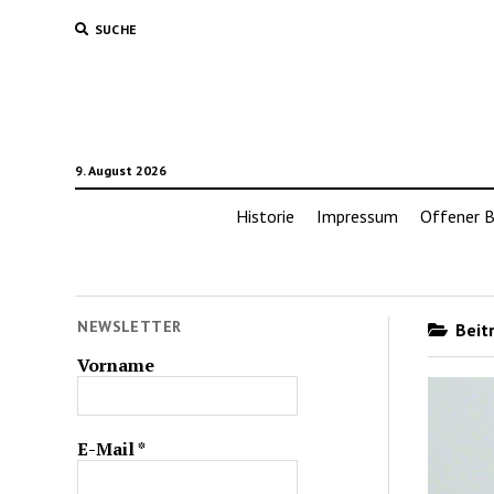
SUCHE
9. August 2026
Historie
Impressum
Offener B
NEWSLETTER
Beitr
Vorname
E-Mail
*