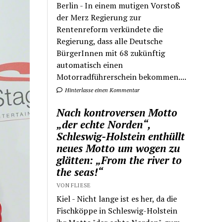
Berlin - In einem mutigen Vorstoß
der Merz Regierung zur
Rentenreform verkündete die
Regierung, dass alle Deutsche
BürgerInnen mit 68 zukünftig
automatisch einen
Motorradführerschein bekommen....
Hinterlasse einen Kommentar
Nach kontroversen Motto
„der echte Norden“,
Schleswig-Holstein enthüllt
neues Motto um wogen zu
glätten: „From the river to
the seas!“
VON FLIESE
Kiel - Nicht lange ist es her, da die
Fischköppe in Schleswig-Holstein