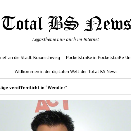
Legasthenie nun auch im Internet
rief an die Stadt Braunschweig
Pockelstraße in Pockelstraße U
Willkommen in der digitalen Welt der Total BS News
äge veröffentlicht in “Wendler”