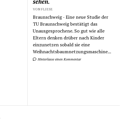
sehen.
VON FLIESE
Braunschweig - Eine neue Studie der
TU Braunschweig bestätigt das
Unausgesprochene. So gut wie alle
Eltern denken drüber nach Kinder
einzunetzen sobald sie eine
Weihnachtsbaumnetzungsmaschine...
Hinterlasse einen Kommentar