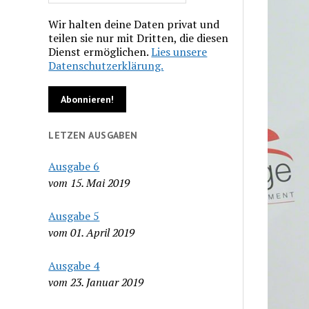
Wir halten deine Daten privat und
teilen sie nur mit Dritten, die diesen
Dienst ermöglichen.
Lies unsere
Datenschutzerklärung.
LETZEN AUSGABEN
Ausgabe 6
vom 15. Mai 2019
Ausgabe 5
vom 01. April 2019
Ausgabe 4
vom 23. Januar 2019