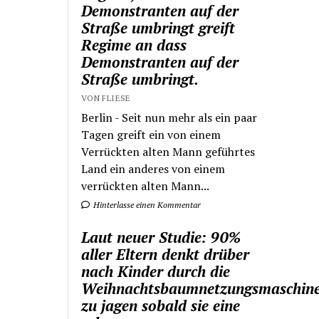
Demonstranten auf der
Straße umbringt greift
Regime an dass
Demonstranten auf der
Straße umbringt.
VON FLIESE
Berlin - Seit nun mehr als ein paar
Tagen greift ein von einem
Verrückten alten Mann geführtes
Land ein anderes von einem
verrückten alten Mann...
Hinterlasse einen Kommentar
Laut neuer Studie: 90%
aller Eltern denkt drüber
nach Kinder durch die
Weihnachtsbaumnetzungsmaschin
zu jagen sobald sie eine