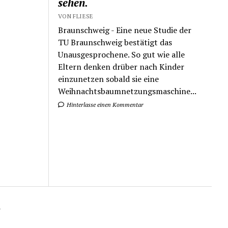
sehen.
VON FLIESE
Braunschweig - Eine neue Studie der
TU Braunschweig bestätigt das
Unausgesprochene. So gut wie alle
Eltern denken drüber nach Kinder
einzunetzen sobald sie eine
Weihnachtsbaumnetzungsmaschine...
Hinterlasse einen Kommentar