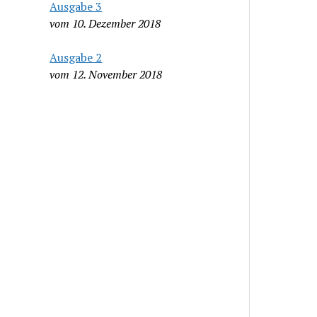
Ausgabe 3
vom 10. Dezember 2018
Ausgabe 2
vom 12. November 2018