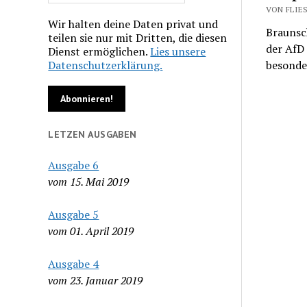
VON FLIES
Wir halten deine Daten privat und
Braunsch
teilen sie nur mit Dritten, die diesen
der AfD
Dienst ermöglichen.
Lies unsere
Datenschutzerklärung.
besonde
LETZEN AUSGABEN
Ausgabe 6
vom 15. Mai 2019
Ausgabe 5
vom 01. April 2019
Ausgabe 4
vom 23. Januar 2019