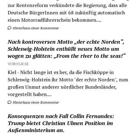
zur Rentenreform verkündete die Regierung, dass alle
Deutsche BürgerInnen mit 68 zukünftig automatisch
einen Motorradführerschein bekommen....
Hinterlasse einen Kommentar
Nach kontroversen Motto „der echte Norden“,
Schleswig-Holstein enthüllt neues Motto um
wogen zu glätten: „From the river to the seas!“
VON FLIESE
Kiel - Nicht lange ist es her, da die Fischköppe in
Schleswig-Holstein ihr Motto "der echte Norden", zum
großen Unmut anderer nördlicher Bundesländer,
vorgestellt haben....
Hinterlasse einen Kommentar
Konsequenzen nach Fall Collin Fernandes:
Trump bietet Christian Ulmen Position im
Außenministerium an.