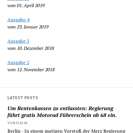
vom 01. April 2019
Ausgabe 4
vom 23. Januar 2019
Ausgabe 3
vom 10. Dezember 2018
Ausgabe 2
vom 12. November 2018
LATEST POSTS
Um Rentenkassen zu entlassten: Regierung
führt gratis Motorad Führerschein ab 68 ein.
VON FLIESE
Berlin - In einem mutigen Vorstoß der Merz Regierung