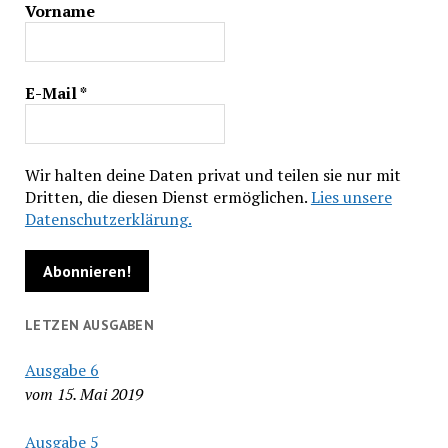
Vorname
E-Mail
*
Wir halten deine Daten privat und teilen sie nur mit
Dritten, die diesen Dienst ermöglichen.
Lies unsere
Datenschutzerklärung.
LETZEN AUSGABEN
Ausgabe 6
vom 15. Mai 2019
Ausgabe 5