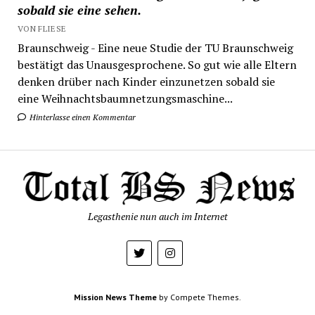
sobald sie eine sehen.
VON FLIESE
Braunschweig - Eine neue Studie der TU Braunschweig
bestätigt das Unausgesprochene. So gut wie alle Eltern
denken drüber nach Kinder einzunetzen sobald sie
eine Weihnachtsbaumnetzungsmaschine...
Hinterlasse einen Kommentar
Legasthenie nun auch im Internet
Mission News Theme
by Compete Themes.