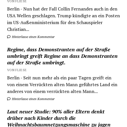
VON FLIESE
Berlin - Nun hat der Fall Collin Fernandes auch in den
USA Wellen geschlagen. Trump kündigte an ein Posten
im US-Außenministerium für den Schauspieler
Christian...
Hinterlasse einen Kommentar
Regime, dass Demonstranten auf der Straße
umbringt greift Regime an dass Demonstranten
auf der Straße umbringt.
VON FLIESE
Berlin - Seit nun mehr als ein paar Tagen greift ein
von einem Verrückten alten Mann geführtes Land ein
anderes von einem verrückten alten Mann...
Hinterlasse einen Kommentar
Laut neuer Studie: 90% aller Eltern denkt
drüber nach Kinder durch die
Weihnachtsbaumnetzungsmaschine zu jagen