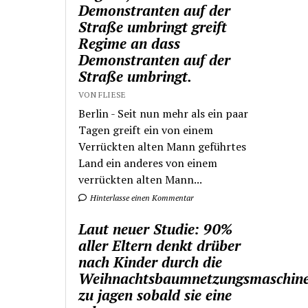
Demonstranten auf der
Straße umbringt greift
Regime an dass
Demonstranten auf der
Straße umbringt.
VON FLIESE
Berlin - Seit nun mehr als ein paar
Tagen greift ein von einem
Verrückten alten Mann geführtes
Land ein anderes von einem
verrückten alten Mann...
Hinterlasse einen Kommentar
Laut neuer Studie: 90%
aller Eltern denkt drüber
nach Kinder durch die
Weihnachtsbaumnetzungsmaschin
zu jagen sobald sie eine