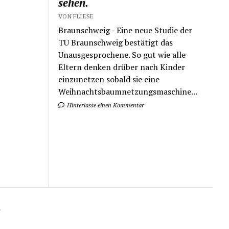
sehen.
VON FLIESE
Braunschweig - Eine neue Studie der
TU Braunschweig bestätigt das
Unausgesprochene. So gut wie alle
Eltern denken drüber nach Kinder
einzunetzen sobald sie eine
Weihnachtsbaumnetzungsmaschine...
Hinterlasse einen Kommentar