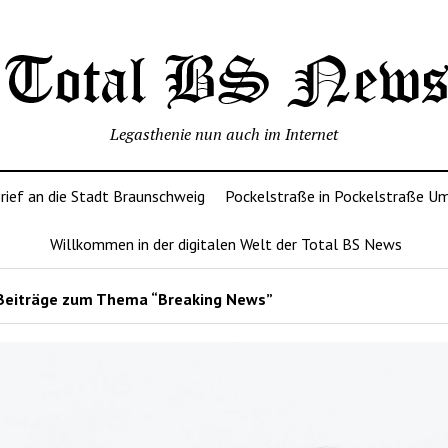
Legasthenie nun auch im Internet
rief an die Stadt Braunschweig
Pockelstraße in Pockelstraße U
Willkommen in der digitalen Welt der Total BS News
Beiträge zum Thema “Breaking News”