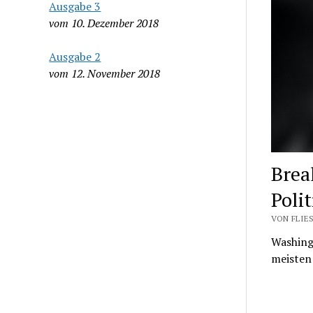
Ausgabe 3
vom 10. Dezember 2018
Ausgabe 2
vom 12. November 2018
Brea
Polit
VON FLIES
Washingt
meisten