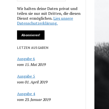
Wir halten deine Daten privat und
teilen sie nur mit Dritten, die diesen
Dienst ermöglichen.
Lies unsere
Datenschutzerklärung.
LETZEN AUSGABEN
Ausgabe 6
vom 15. Mai 2019
Ausgabe 5
vom 01. April 2019
Ausgabe 4
vom 23. Januar 2019