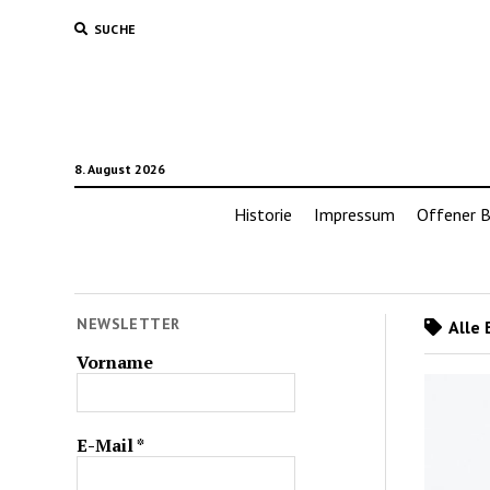
SUCHE
8. August 2026
Historie
Impressum
Offener B
NEWSLETTER
Alle 
Vorname
E-Mail
*