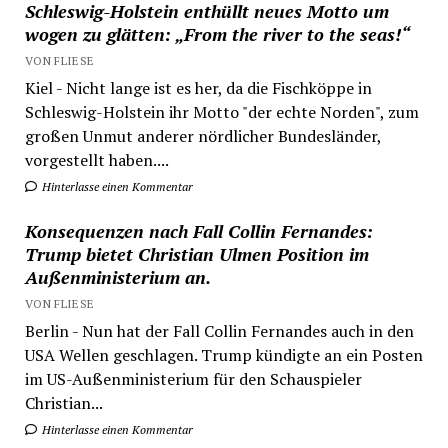
Schleswig-Holstein enthüllt neues Motto um
wogen zu glätten: „From the river to the seas!“
VON FLIESE
Kiel - Nicht lange ist es her, da die Fischköppe in
Schleswig-Holstein ihr Motto "der echte Norden", zum
großen Unmut anderer nördlicher Bundesländer,
vorgestellt haben....
Hinterlasse einen Kommentar
Konsequenzen nach Fall Collin Fernandes:
Trump bietet Christian Ulmen Position im
Außenministerium an.
VON FLIESE
Berlin - Nun hat der Fall Collin Fernandes auch in den
USA Wellen geschlagen. Trump kündigte an ein Posten
im US-Außenministerium für den Schauspieler
Christian...
Hinterlasse einen Kommentar