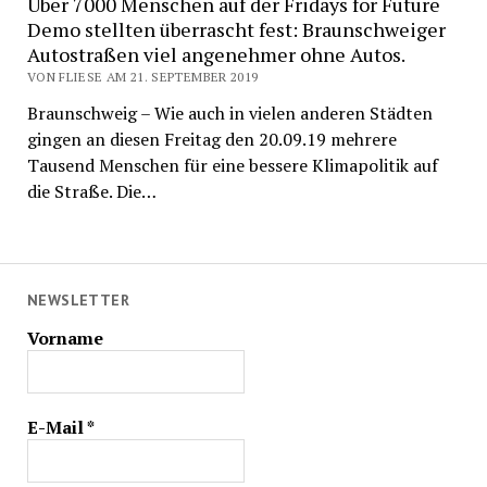
Über 7000 Menschen auf der Fridays for Future
Demo stellten überrascht fest: Braunschweiger
Autostraßen viel angenehmer ohne Autos.
VON FLIESE AM 21. SEPTEMBER 2019
Braunschweig – Wie auch in vielen anderen Städten
gingen an diesen Freitag den 20.09.19 mehrere
Tausend Menschen für eine bessere Klimapolitik auf
die Straße. Die…
NEWSLETTER
Vorname
E-Mail
*