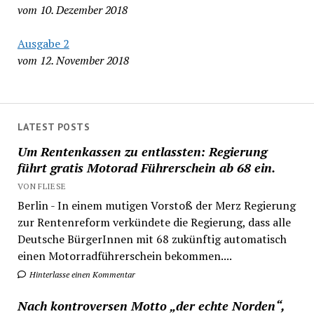
vom 10. Dezember 2018
Ausgabe 2
vom 12. November 2018
LATEST POSTS
Um Rentenkassen zu entlassten: Regierung
führt gratis Motorad Führerschein ab 68 ein.
VON FLIESE
Berlin - In einem mutigen Vorstoß der Merz Regierung
zur Rentenreform verkündete die Regierung, dass alle
Deutsche BürgerInnen mit 68 zukünftig automatisch
einen Motorradführerschein bekommen....
Hinterlasse einen Kommentar
Nach kontroversen Motto „der echte Norden“,