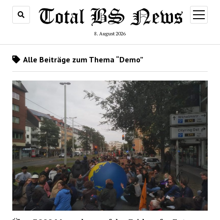
Menü
öffnen
8. August 2026
Alle Beiträge zum Thema “Demo”