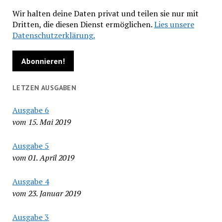
Wir halten deine Daten privat und teilen sie nur mit
Dritten, die diesen Dienst ermöglichen.
Lies unsere
Datenschutzerklärung.
LETZEN AUSGABEN
Ausgabe 6
vom 15. Mai 2019
Ausgabe 5
vom 01. April 2019
Ausgabe 4
vom 23. Januar 2019
Ausgabe 3