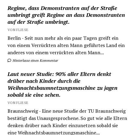
Regime, dass Demonstranten auf der Straße
umbringt greift Regime an dass Demonstranten
auf der Straße umbringt.
VON FLIESE
Berlin - Seit nun mehr als ein paar Tagen greift ein
von einem Verrückten alten Mann geführtes Land ein
anderes von einem verrückten alten Mann...
Hinterlasse einen Kommentar
Laut neuer Studie: 90% aller Eltern denkt
drüber nach Kinder durch die
Weihnachtsbaumnetzungsmaschine zu jagen
sobald sie eine sehen.
VON FLIESE
Braunschweig - Eine neue Studie der TU Braunschweig
bestätigt das Unausgesprochene. So gut wie alle Eltern
denken drüber nach Kinder einzunetzen sobald sie
eine Weihnachtsbaumnetzungsmaschine...