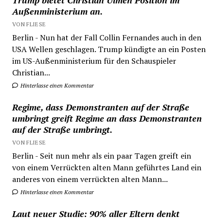
Trump bietet Christian Ulmen Position im
Außenministerium an.
VON FLIESE
Berlin - Nun hat der Fall Collin Fernandes auch in den
USA Wellen geschlagen. Trump kündigte an ein Posten
im US-Außenministerium für den Schauspieler
Christian...
Hinterlasse einen Kommentar
Regime, dass Demonstranten auf der Straße
umbringt greift Regime an dass Demonstranten
auf der Straße umbringt.
VON FLIESE
Berlin - Seit nun mehr als ein paar Tagen greift ein
von einem Verrückten alten Mann geführtes Land ein
anderes von einem verrückten alten Mann...
Hinterlasse einen Kommentar
Laut neuer Studie: 90% aller Eltern denkt