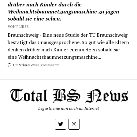
drüber nach Kinder durch die
Weihnachtsbaumnetzungsmaschine zu jagen
sobald sie eine sehen.
VON FLIESE
Braunschweig - Eine neue Studie der TU Braunschweig
bestätigt das Unausgesprochene. So gut wie alle Eltern
denken drüber nach Kinder einzunetzen sobald sie
eine Weihnachtsbaumnetzungsmaschine...
Hinterlasse einen Kommentar
Legasthenie nun auch im Internet