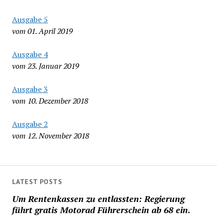
Ausgabe 5
vom 01. April 2019
Ausgabe 4
vom 23. Januar 2019
Ausgabe 3
vom 10. Dezember 2018
Ausgabe 2
vom 12. November 2018
LATEST POSTS
Um Rentenkassen zu entlassten: Regierung
führt gratis Motorad Führerschein ab 68 ein.