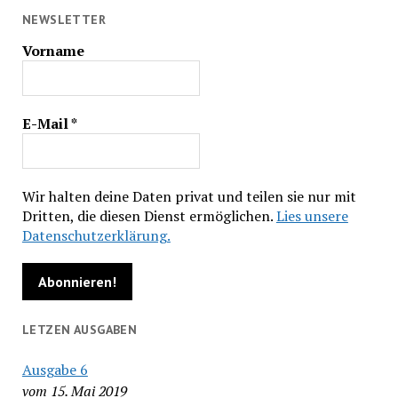
NEWSLETTER
Vorname
E-Mail
*
Wir halten deine Daten privat und teilen sie nur mit
Dritten, die diesen Dienst ermöglichen.
Lies unsere
Datenschutzerklärung.
LETZEN AUSGABEN
Ausgabe 6
vom 15. Mai 2019