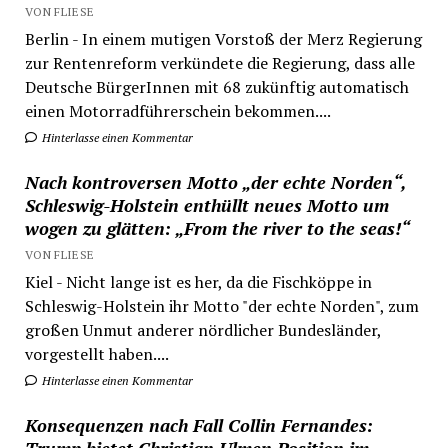
VON FLIESE
Berlin - In einem mutigen Vorstoß der Merz Regierung
zur Rentenreform verkündete die Regierung, dass alle
Deutsche BürgerInnen mit 68 zukünftig automatisch
einen Motorradführerschein bekommen....
Hinterlasse einen Kommentar
Nach kontroversen Motto „der echte Norden“,
Schleswig-Holstein enthüllt neues Motto um
wogen zu glätten: „From the river to the seas!“
VON FLIESE
Kiel - Nicht lange ist es her, da die Fischköppe in
Schleswig-Holstein ihr Motto "der echte Norden", zum
großen Unmut anderer nördlicher Bundesländer,
vorgestellt haben....
Hinterlasse einen Kommentar
Konsequenzen nach Fall Collin Fernandes: