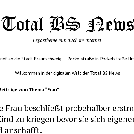
Legasthenie nun auch im Internet
rief an die Stadt Braunschweig
Pockelstraße in Pockelstraße U
Willkommen in der digitalen Welt der Total BS News
Beiträge zum Thema “Frau”
e Frau beschließt probehalber erstm
Kind zu kriegen bevor sie sich eigene
 anschafft.