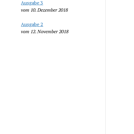
Ausgabe 3
vom 10. Dezember 2018
Ausgabe 2
vom 12. November 2018