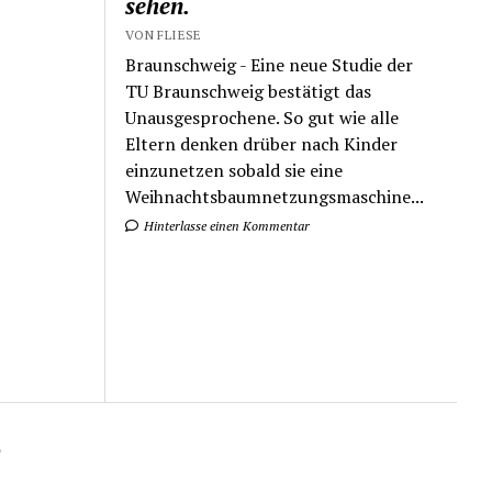
sehen.
VON FLIESE
Braunschweig - Eine neue Studie der
TU Braunschweig bestätigt das
Unausgesprochene. So gut wie alle
Eltern denken drüber nach Kinder
einzunetzen sobald sie eine
Weihnachtsbaumnetzungsmaschine...
Hinterlasse einen Kommentar