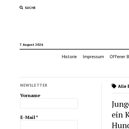
SUCHE
7. August 2026
Historie
Impressum
Offener B
NEWSLETTER
Alle 
Vorname
Jung
ein 
E-Mail
*
Hund