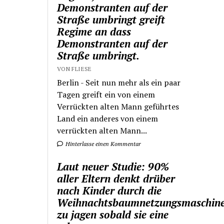
Demonstranten auf der
Straße umbringt greift
Regime an dass
Demonstranten auf der
Straße umbringt.
VON FLIESE
Berlin - Seit nun mehr als ein paar
Tagen greift ein von einem
Verrückten alten Mann geführtes
Land ein anderes von einem
verrückten alten Mann...
Hinterlasse einen Kommentar
Laut neuer Studie: 90%
aller Eltern denkt drüber
nach Kinder durch die
Weihnachtsbaumnetzungsmaschin
zu jagen sobald sie eine