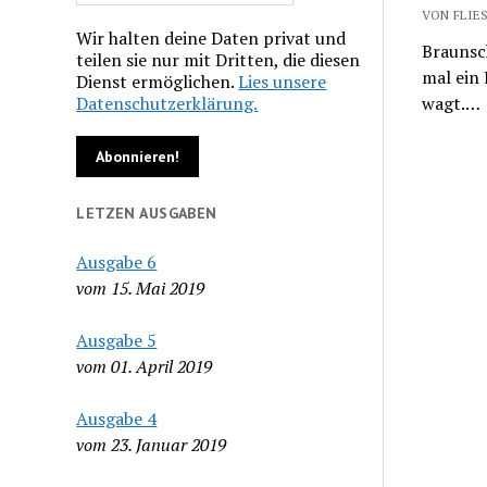
VON FLIES
Wir halten deine Daten privat und
Braunsch
teilen sie nur mit Dritten, die diesen
mal ein 
Dienst ermöglichen.
Lies unsere
Datenschutzerklärung.
wagt.…
LETZEN AUSGABEN
Ausgabe 6
vom 15. Mai 2019
Ausgabe 5
vom 01. April 2019
Ausgabe 4
vom 23. Januar 2019