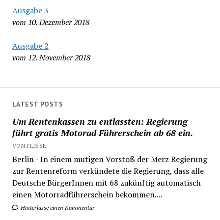
Ausgabe 3
vom 10. Dezember 2018
Ausgabe 2
vom 12. November 2018
LATEST POSTS
Um Rentenkassen zu entlassten: Regierung
führt gratis Motorad Führerschein ab 68 ein.
VON FLIESE
Berlin - In einem mutigen Vorstoß der Merz Regierung
zur Rentenreform verkündete die Regierung, dass alle
Deutsche BürgerInnen mit 68 zukünftig automatisch
einen Motorradführerschein bekommen....
Hinterlasse einen Kommentar