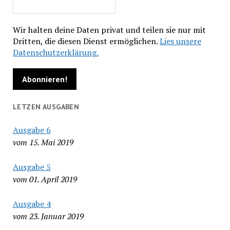
Wir halten deine Daten privat und teilen sie nur mit
Dritten, die diesen Dienst ermöglichen.
Lies unsere
Datenschutzerklärung.
LETZEN AUSGABEN
Ausgabe 6
vom 15. Mai 2019
Ausgabe 5
vom 01. April 2019
Ausgabe 4
vom 23. Januar 2019