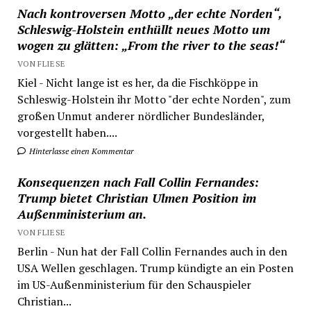
Nach kontroversen Motto „der echte Norden“,
Schleswig-Holstein enthüllt neues Motto um
wogen zu glätten: „From the river to the seas!“
VON FLIESE
Kiel - Nicht lange ist es her, da die Fischköppe in
Schleswig-Holstein ihr Motto "der echte Norden", zum
großen Unmut anderer nördlicher Bundesländer,
vorgestellt haben....
Hinterlasse einen Kommentar
Konsequenzen nach Fall Collin Fernandes:
Trump bietet Christian Ulmen Position im
Außenministerium an.
VON FLIESE
Berlin - Nun hat der Fall Collin Fernandes auch in den
USA Wellen geschlagen. Trump kündigte an ein Posten
im US-Außenministerium für den Schauspieler
Christian...