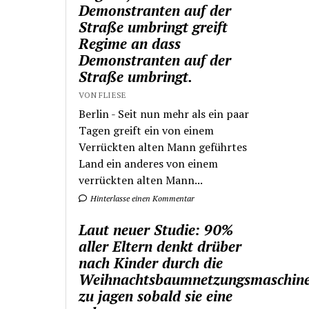
Demonstranten auf der
Straße umbringt greift
Regime an dass
Demonstranten auf der
Straße umbringt.
VON FLIESE
Berlin - Seit nun mehr als ein paar
Tagen greift ein von einem
Verrückten alten Mann geführtes
Land ein anderes von einem
verrückten alten Mann...
Hinterlasse einen Kommentar
Laut neuer Studie: 90%
aller Eltern denkt drüber
nach Kinder durch die
Weihnachtsbaumnetzungsmaschin
zu jagen sobald sie eine