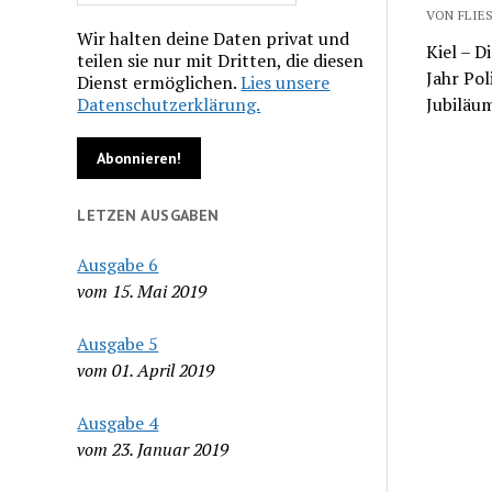
VON FLIES
Wir halten deine Daten privat und
Kiel – D
teilen sie nur mit Dritten, die diesen
Jahr Pol
Dienst ermöglichen.
Lies unsere
Datenschutzerklärung.
Jubiläu
LETZEN AUSGABEN
Ausgabe 6
vom 15. Mai 2019
Ausgabe 5
vom 01. April 2019
Ausgabe 4
vom 23. Januar 2019