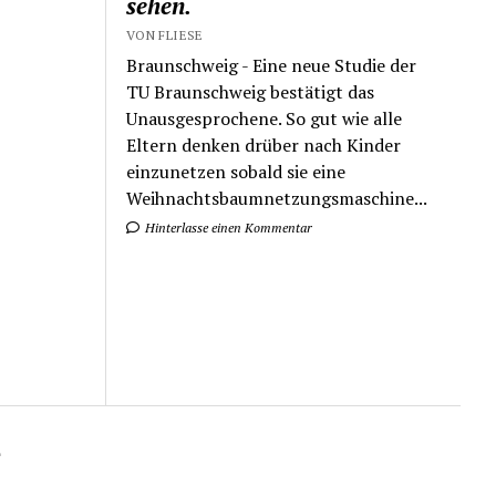
sehen.
VON FLIESE
Braunschweig - Eine neue Studie der
TU Braunschweig bestätigt das
Unausgesprochene. So gut wie alle
Eltern denken drüber nach Kinder
einzunetzen sobald sie eine
Weihnachtsbaumnetzungsmaschine...
Hinterlasse einen Kommentar