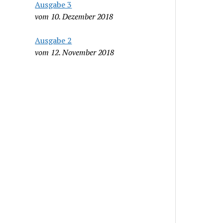
Ausgabe 3
vom 10. Dezember 2018
Ausgabe 2
vom 12. November 2018