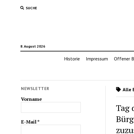
SUCHE
8. August 2026
Historie
Impressum
Offener B
NEWSLETTER
Alle 
Vorname
Tag 
Bürg
E-Mail
*
zuzu