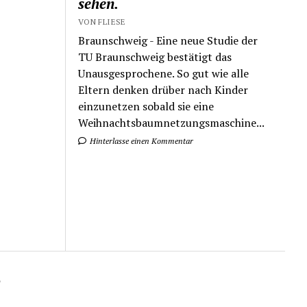
sehen.
VON FLIESE
Braunschweig - Eine neue Studie der
TU Braunschweig bestätigt das
Unausgesprochene. So gut wie alle
Eltern denken drüber nach Kinder
einzunetzen sobald sie eine
Weihnachtsbaumnetzungsmaschine...
Hinterlasse einen Kommentar