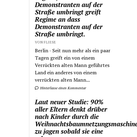
Demonstranten auf der
Straße umbringt greift
Regime an dass
Demonstranten auf der
Straße umbringt.
VON FLIESE
Berlin - Seit nun mehr als ein paar
Tagen greift ein von einem
Verrückten alten Mann geführtes
Land ein anderes von einem
verrückten alten Mann...
Hinterlasse einen Kommentar
Laut neuer Studie: 90%
aller Eltern denkt drüber
nach Kinder durch die
Weihnachtsbaumnetzungsmaschin
zu jagen sobald sie eine