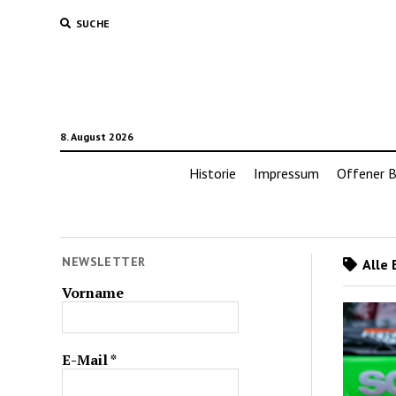
SUCHE
8. August 2026
Historie
Impressum
Offener B
NEWSLETTER
Alle 
Vorname
E-Mail
*