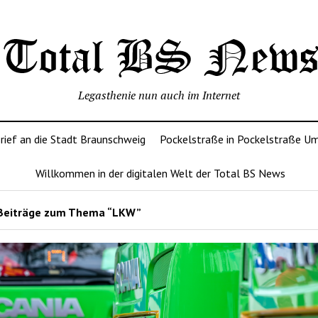
Legasthenie nun auch im Internet
rief an die Stadt Braunschweig
Pockelstraße in Pockelstraße U
Willkommen in der digitalen Welt der Total BS News
Beiträge zum Thema “LKW”