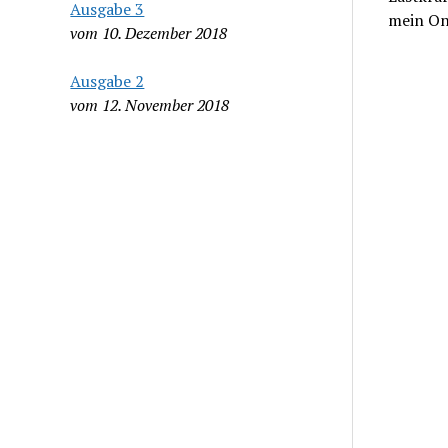
Ausgabe 3
mein O
vom 10. Dezember 2018
Ausgabe 2
vom 12. November 2018