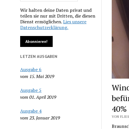
Wir halten deine Daten privat und
teilen sie nur mit Dritten, die diesen
Dienst ermöglichen.
Lies unsere
Datenschutzerklärung.
LETZEN AUSGABEN
Ausgabe 6
vom 15. Mai 2019
Wind
Ausgabe 5
befü
vom 01. April 2019
40% 
Ausgabe 4
VON FLIES
vom 23. Januar 2019
Braunsc