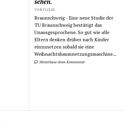
sehen.
VON FLIESE
Braunschweig - Eine neue Studie der
TU Braunschweig bestätigt das
Unausgesprochene. So gut wie alle
Eltern denken drüber nach Kinder
einzunetzen sobald sie eine
Weihnachtsbaumnetzungsmaschine...
Hinterlasse einen Kommentar