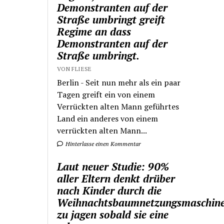
Demonstranten auf der
Straße umbringt greift
Regime an dass
Demonstranten auf der
Straße umbringt.
VON FLIESE
Berlin - Seit nun mehr als ein paar
Tagen greift ein von einem
Verrückten alten Mann geführtes
Land ein anderes von einem
verrückten alten Mann...
Hinterlasse einen Kommentar
Laut neuer Studie: 90%
aller Eltern denkt drüber
nach Kinder durch die
Weihnachtsbaumnetzungsmaschin
zu jagen sobald sie eine