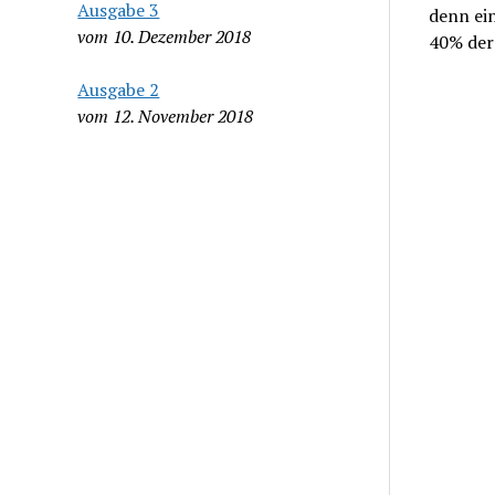
Ausgabe 3
denn ei
vom 10. Dezember 2018
40% der
Ausgabe 2
vom 12. November 2018