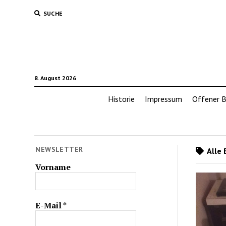
SUCHE
8. August 2026
Historie
Impressum
Offener B
NEWSLETTER
Alle 
Vorname
E-Mail
*