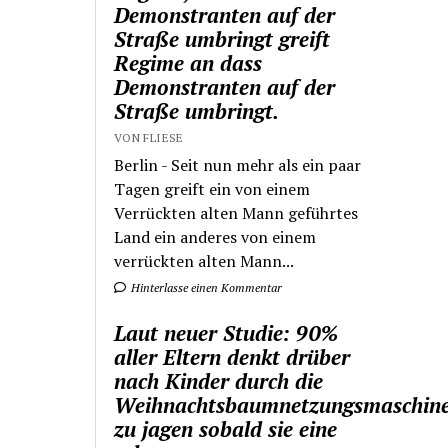
Demonstranten auf der
Straße umbringt greift
Regime an dass
Demonstranten auf der
Straße umbringt.
VON FLIESE
Berlin - Seit nun mehr als ein paar
Tagen greift ein von einem
Verrückten alten Mann geführtes
Land ein anderes von einem
verrückten alten Mann...
Hinterlasse einen Kommentar
Laut neuer Studie: 90%
aller Eltern denkt drüber
nach Kinder durch die
Weihnachtsbaumnetzungsmaschin
zu jagen sobald sie eine