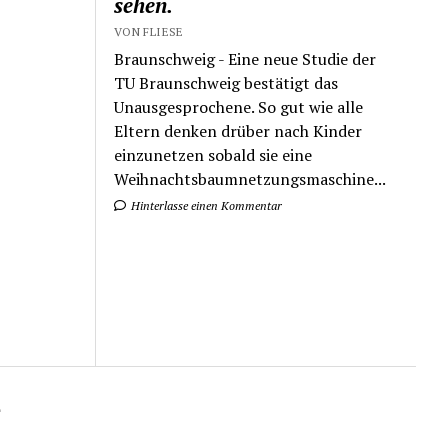
sehen.
VON FLIESE
Braunschweig - Eine neue Studie der
TU Braunschweig bestätigt das
Unausgesprochene. So gut wie alle
Eltern denken drüber nach Kinder
einzunetzen sobald sie eine
Weihnachtsbaumnetzungsmaschine...
Hinterlasse einen Kommentar