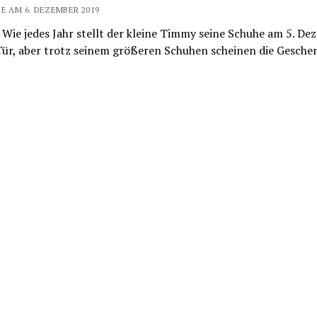
E AM 6. DEZEMBER 2019
 Wie jedes Jahr stellt der kleine Timmy seine Schuhe am 5. D
 Tür, aber trotz seinem größeren Schuhen scheinen die Gesch