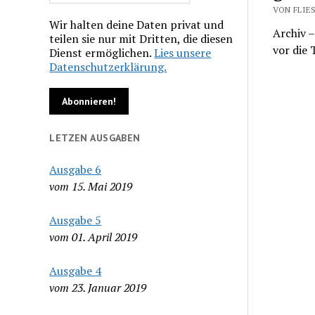
VON FLIES
Wir halten deine Daten privat und
Archiv –
teilen sie nur mit Dritten, die diesen
vor die
Dienst ermöglichen.
Lies unsere
Datenschutzerklärung.
LETZEN AUSGABEN
Ausgabe 6
vom 15. Mai 2019
Ausgabe 5
vom 01. April 2019
Ausgabe 4
vom 23. Januar 2019