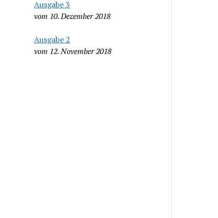
Ausgabe 3
vom 10. Dezember 2018
Ausgabe 2
vom 12. November 2018