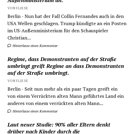
Außenministerium an.
VON FLIESE
Berlin - Nun hat der Fall Collin Fernandes auch in den
USA Wellen geschlagen. Trump kündigte an ein Posten
im US-Außenministerium für den Schauspieler
Christian...
Hinterlasse einen Kommentar
Regime, dass Demonstranten auf der Straße
umbringt greift Regime an dass Demonstranten
auf der Straße umbringt.
VON FLIESE
Berlin - Seit nun mehr als ein paar Tagen greift ein
von einem Verrückten alten Mann geführtes Land ein
anderes von einem verrückten alten Mann...
Hinterlasse einen Kommentar
Laut neuer Studie: 90% aller Eltern denkt
drüber nach Kinder durch die