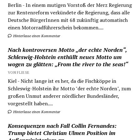
Berlin - In einem mutigen Vorstoß der Merz Regierung
zur Rentenreform verkündete die Regierung, dass alle
Deutsche BürgerInnen mit 68 zukünftig automatisch
einen Motorradführerschein bekommen....
Hinterlasse einen Kommentar
Nach kontroversen Motto „der echte Norden“,
Schleswig-Holstein enthüllt neues Motto um
wogen zu glätten: „From the river to the seas!“
VON FLIESE
Kiel - Nicht lange ist es her, da die Fischköppe in
Schleswig-Holstein ihr Motto "der echte Norden", zum
großen Unmut anderer nördlicher Bundesländer,
vorgestellt haben....
Hinterlasse einen Kommentar
Konsequenzen nach Fall Collin Fernandes:
Trump bietet Christian Ulmen Position im