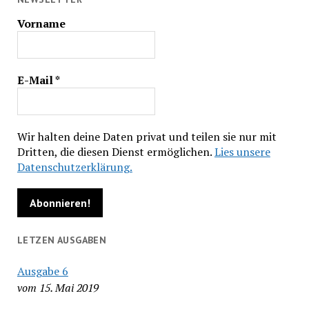
Vorname
E-Mail
*
Wir halten deine Daten privat und teilen sie nur mit
Dritten, die diesen Dienst ermöglichen.
Lies unsere
Datenschutzerklärung.
LETZEN AUSGABEN
Ausgabe 6
vom 15. Mai 2019