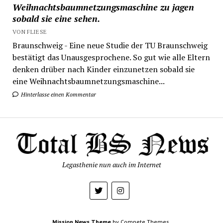
Weihnachtsbaumnetzungsmaschine zu jagen
sobald sie eine sehen.
VON FLIESE
Braunschweig - Eine neue Studie der TU Braunschweig
bestätigt das Unausgesprochene. So gut wie alle Eltern
denken drüber nach Kinder einzunetzen sobald sie
eine Weihnachtsbaumnetzungsmaschine...
Hinterlasse einen Kommentar
Legasthenie nun auch im Internet
Mission News Theme
by Compete Themes.