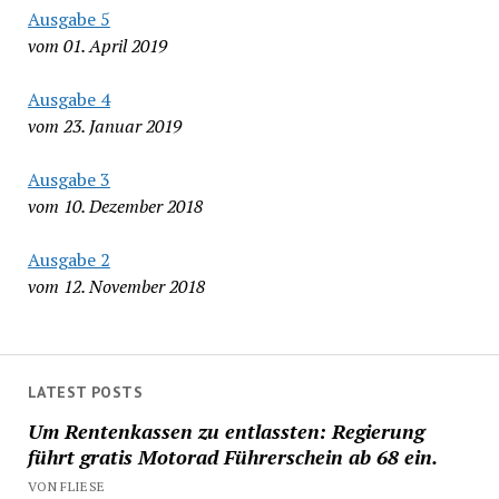
Ausgabe 5
vom 01. April 2019
Ausgabe 4
vom 23. Januar 2019
Ausgabe 3
vom 10. Dezember 2018
Ausgabe 2
vom 12. November 2018
LATEST POSTS
Um Rentenkassen zu entlassten: Regierung
führt gratis Motorad Führerschein ab 68 ein.
VON FLIESE