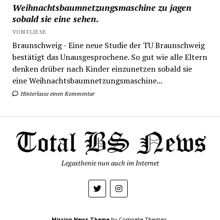
Weihnachtsbaumnetzungsmaschine zu jagen
sobald sie eine sehen.
VON FLIESE
Braunschweig - Eine neue Studie der TU Braunschweig
bestätigt das Unausgesprochene. So gut wie alle Eltern
denken drüber nach Kinder einzunetzen sobald sie
eine Weihnachtsbaumnetzungsmaschine...
Hinterlasse einen Kommentar
Legasthenie nun auch im Internet
Mission News Theme
by Compete Themes.