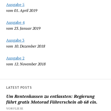
Ausgabe 5
vom 01. April 2019
Ausgabe 4
vom 23. Januar 2019
Ausgabe 3
vom 10. Dezember 2018
Ausgabe 2
vom 12. November 2018
LATEST POSTS
Um Rentenkassen zu entlassten: Regierung
führt gratis Motorad Führerschein ab 68 ein.
VON FLIESE