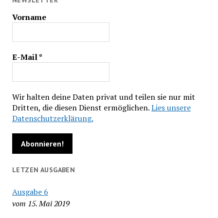
Vorname
E-Mail
*
Wir halten deine Daten privat und teilen sie nur mit
Dritten, die diesen Dienst ermöglichen.
Lies unsere
Datenschutzerklärung.
LETZEN AUSGABEN
Ausgabe 6
vom 15. Mai 2019