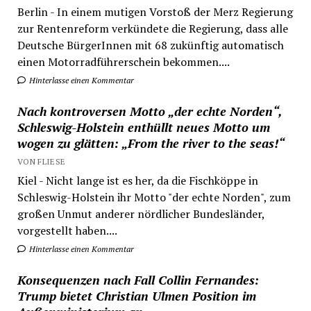
Berlin - In einem mutigen Vorstoß der Merz Regierung
zur Rentenreform verkündete die Regierung, dass alle
Deutsche BürgerInnen mit 68 zukünftig automatisch
einen Motorradführerschein bekommen....
Hinterlasse einen Kommentar
Nach kontroversen Motto „der echte Norden“,
Schleswig-Holstein enthüllt neues Motto um
wogen zu glätten: „From the river to the seas!“
VON FLIESE
Kiel - Nicht lange ist es her, da die Fischköppe in
Schleswig-Holstein ihr Motto "der echte Norden", zum
großen Unmut anderer nördlicher Bundesländer,
vorgestellt haben....
Hinterlasse einen Kommentar
Konsequenzen nach Fall Collin Fernandes:
Trump bietet Christian Ulmen Position im