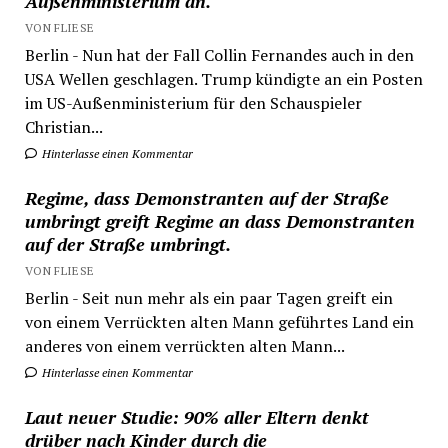
Außenministerium an.
VON FLIESE
Berlin - Nun hat der Fall Collin Fernandes auch in den
USA Wellen geschlagen. Trump kündigte an ein Posten
im US-Außenministerium für den Schauspieler
Christian...
Hinterlasse einen Kommentar
Regime, dass Demonstranten auf der Straße
umbringt greift Regime an dass Demonstranten
auf der Straße umbringt.
VON FLIESE
Berlin - Seit nun mehr als ein paar Tagen greift ein
von einem Verrückten alten Mann geführtes Land ein
anderes von einem verrückten alten Mann...
Hinterlasse einen Kommentar
Laut neuer Studie: 90% aller Eltern denkt
drüber nach Kinder durch die