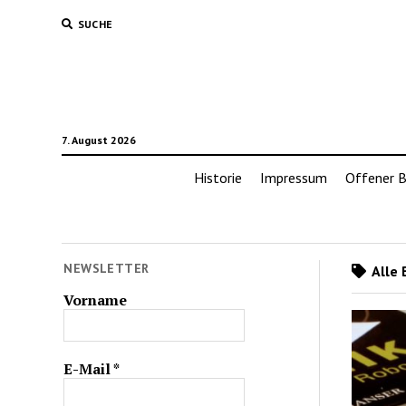
SUCHE
7. August 2026
Historie
Impressum
Offener B
NEWSLETTER
Alle 
Vorname
E-Mail
*