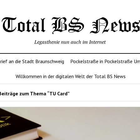
Legasthenie nun auch im Internet
rief an die Stadt Braunschweig
Pockelstraße in Pockelstraße U
Willkommen in der digitalen Welt der Total BS News
Beiträge zum Thema “TU Card”