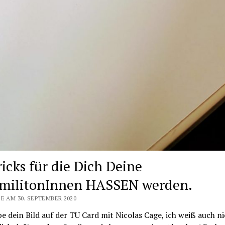
ricks für die Dich Deine
ilitonInnen HASSEN werden.
E AM 30. SEPTEMBER 2020
e dein Bild auf der TU Card mit Nicolas Cage, ich weiß auch ni