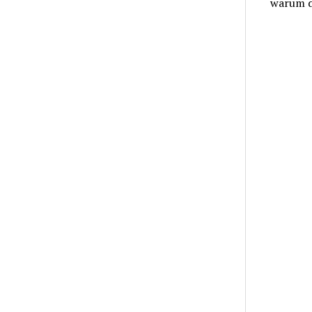
warum d