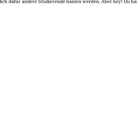
ich dafür andere Studierende hassen werden. Aber hey! Du h