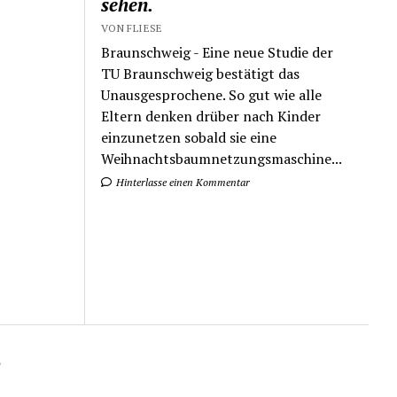
sehen.
VON FLIESE
Braunschweig - Eine neue Studie der
TU Braunschweig bestätigt das
Unausgesprochene. So gut wie alle
Eltern denken drüber nach Kinder
einzunetzen sobald sie eine
Weihnachtsbaumnetzungsmaschine...
Hinterlasse einen Kommentar