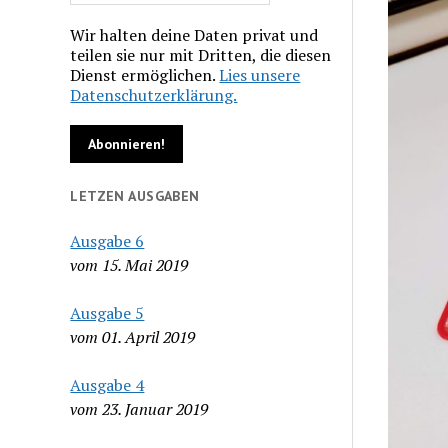
Wir halten deine Daten privat und
teilen sie nur mit Dritten, die diesen
Dienst ermöglichen.
Lies unsere
Datenschutzerklärung.
LETZEN AUSGABEN
Ausgabe 6
vom 15. Mai 2019
Ausgabe 5
vom 01. April 2019
Ausgabe 4
vom 23. Januar 2019