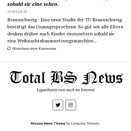
sobald sie eine sehen.
VON FLIESE
Braunschweig - Eine neue Studie der TU Braunschweig
bestätigt das Unausgesprochene. So gut wie alle Eltern
denken drüber nach Kinder einzunetzen sobald sie
eine Weihnachtsbaumnetzungsmaschine...
Hinterlasse einen Kommentar
Legasthenie nun auch im Internet
Mission News Theme
by Compete Themes.