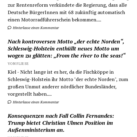
zur Rentenreform verkündete die Regierung, dass alle
Deutsche BürgerInnen mit 68 zukünftig automatisch
einen Motorradführerschein bekommen....
Hinterlasse einen Kommentar
Nach kontroversen Motto „der echte Norden“,
Schleswig-Holstein enthüllt neues Motto um
wogen zu glätten: „From the river to the seas!“
VON FLIESE
Kiel - Nicht lange ist es her, da die Fischköppe in
Schleswig-Holstein ihr Motto "der echte Norden", zum
großen Unmut anderer nördlicher Bundesländer,
vorgestellt haben....
Hinterlasse einen Kommentar
Konsequenzen nach Fall Collin Fernandes:
Trump bietet Christian Ulmen Position im
Außenministerium an.