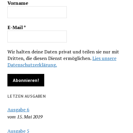
Vorname
E-Mail
*
Wir halten deine Daten privat und teilen sie nur mit
Dritten, die diesen Dienst ermöglichen.
Lies unsere
Datenschutzerklärung.
LETZEN AUSGABEN
Ausgabe 6
vom 15. Mai 2019
Ausgabe 5