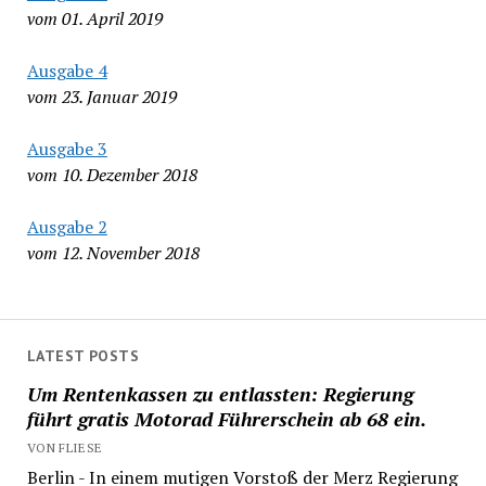
vom 01. April 2019
Ausgabe 4
vom 23. Januar 2019
Ausgabe 3
vom 10. Dezember 2018
Ausgabe 2
vom 12. November 2018
LATEST POSTS
Um Rentenkassen zu entlassten: Regierung
führt gratis Motorad Führerschein ab 68 ein.
VON FLIESE
Berlin - In einem mutigen Vorstoß der Merz Regierung