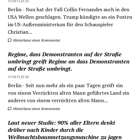
VON FLIESE
Berlin - Nun hat der Fall Collin Fernandes auch in den
USA Wellen geschlagen. Trump kündigte an ein Posten
im US-Außenministerium für den Schauspieler
Christian...
Hinterlasse einen Kommentar
Regime, dass Demonstranten auf der Straße
umbringt greift Regime an dass Demonstranten
auf der Straße umbringt.
VON FLIESE
Berlin - Seit nun mehr als ein paar Tagen greift ein
von einem Verrückten alten Mann geführtes Land ein
anderes von einem verrückten alten Mann...
Hinterlasse einen Kommentar
Laut neuer Studie: 90% aller Eltern denkt
drüber nach Kinder durch die
Weihnachtsbaumnetzungsmaschine zu jagen