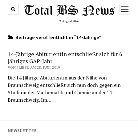
Menü
öffnen
9. August 2026
Beiträge veröffentlicht in “14-Jährige”
14-Jährige Abiturientin entschließt sich für 6
jähriges GAP-Jahr
VON FLIESE AM 28. JUNI 2019
Die 14 Jährige Abiturientin aus der Nähe von
Braunschweig entschließt sich nun doch gegen ein
Studium der Mathematik und Chemie an der TU
Braunschweig. Im…
NEWSLETTER