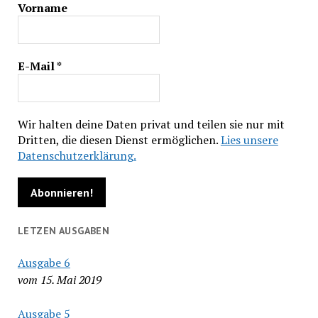
Vorname
E-Mail
*
Wir halten deine Daten privat und teilen sie nur mit
Dritten, die diesen Dienst ermöglichen.
Lies unsere
Datenschutzerklärung.
LETZEN AUSGABEN
Ausgabe 6
vom 15. Mai 2019
Ausgabe 5