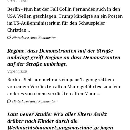
VON FLIESE
Berlin - Nun hat der Fall Collin Fernandes auch in den
USA Wellen geschlagen. Trump kündigte an ein Posten
im US-Außenministerium für den Schauspieler
Christian...
Hinterlasse einen Kommentar
Regime, dass Demonstranten auf der Straße
umbringt greift Regime an dass Demonstranten
auf der Straße umbringt.
VON FLIESE
Berlin - Seit nun mehr als ein paar Tagen greift ein
von einem Verrückten alten Mann geführtes Land ein
anderes von einem verrückten alten Mann...
Hinterlasse einen Kommentar
Laut neuer Studie: 90% aller Eltern denkt
drüber nach Kinder durch die
Weihnachtsbaumnetzungsmaschine zu jagen