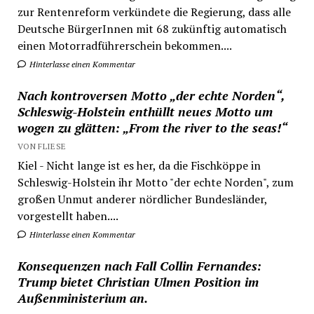
zur Rentenreform verkündete die Regierung, dass alle
Deutsche BürgerInnen mit 68 zukünftig automatisch
einen Motorradführerschein bekommen....
Hinterlasse einen Kommentar
Nach kontroversen Motto „der echte Norden“,
Schleswig-Holstein enthüllt neues Motto um
wogen zu glätten: „From the river to the seas!“
VON FLIESE
Kiel - Nicht lange ist es her, da die Fischköppe in
Schleswig-Holstein ihr Motto "der echte Norden", zum
großen Unmut anderer nördlicher Bundesländer,
vorgestellt haben....
Hinterlasse einen Kommentar
Konsequenzen nach Fall Collin Fernandes:
Trump bietet Christian Ulmen Position im
Außenministerium an.