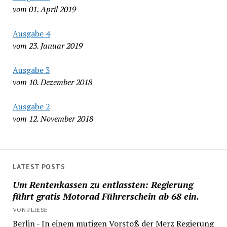
vom 01. April 2019
Ausgabe 4
vom 23. Januar 2019
Ausgabe 3
vom 10. Dezember 2018
Ausgabe 2
vom 12. November 2018
LATEST POSTS
Um Rentenkassen zu entlassten: Regierung
führt gratis Motorad Führerschein ab 68 ein.
VON FLIESE
Berlin - In einem mutigen Vorstoß der Merz Regierung