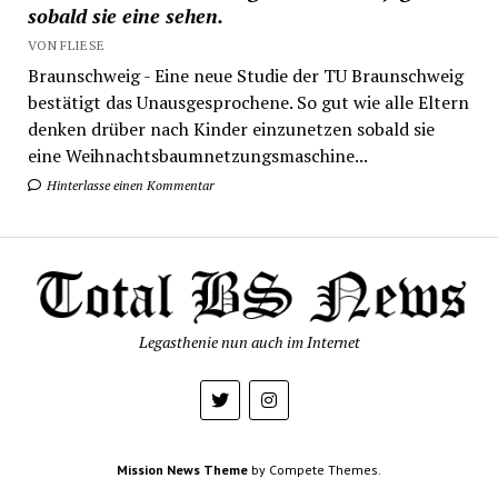
sobald sie eine sehen.
VON FLIESE
Braunschweig - Eine neue Studie der TU Braunschweig
bestätigt das Unausgesprochene. So gut wie alle Eltern
denken drüber nach Kinder einzunetzen sobald sie
eine Weihnachtsbaumnetzungsmaschine...
Hinterlasse einen Kommentar
Legasthenie nun auch im Internet
Mission News Theme
by Compete Themes.