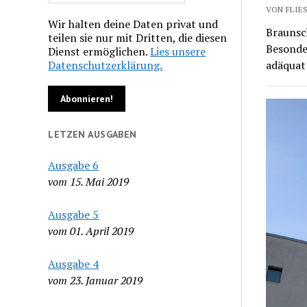
VON FLIES
Wir halten deine Daten privat und
Braunsc
teilen sie nur mit Dritten, die diesen
Besonde
Dienst ermöglichen.
Lies unsere
Datenschutzerklärung.
adäquat
LETZEN AUSGABEN
Ausgabe 6
vom 15. Mai 2019
Ausgabe 5
vom 01. April 2019
Ausgabe 4
vom 23. Januar 2019