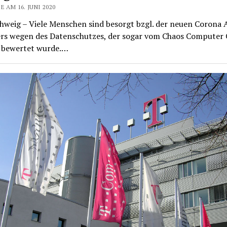
E AM 16. JUNI 2020
hweig – Viele Menschen sind besorgt bzgl. der neuen Corona 
rs wegen des Datenschutzes, der sogar vom Chaos Computer C
 bewertet wurde.…