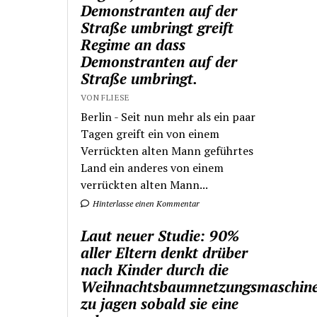
Demonstranten auf der
Straße umbringt greift
Regime an dass
Demonstranten auf der
Straße umbringt.
VON FLIESE
Berlin - Seit nun mehr als ein paar
Tagen greift ein von einem
Verrückten alten Mann geführtes
Land ein anderes von einem
verrückten alten Mann...
Hinterlasse einen Kommentar
Laut neuer Studie: 90%
aller Eltern denkt drüber
nach Kinder durch die
Weihnachtsbaumnetzungsmaschin
zu jagen sobald sie eine