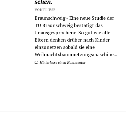
sehen.
VON FLIESE
Braunschweig - Eine neue Studie der
TU Braunschweig bestätigt das
Unausgesprochene. So gut wie alle
Eltern denken drüber nach Kinder
einzunetzen sobald sie eine
Weihnachtsbaumnetzungsmaschine...
Hinterlasse einen Kommentar