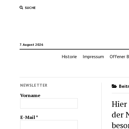
SUCHE
7. August 2026
Historie
Impressum
Offener B
NEWSLETTER
Beitr
Vorname
Hier
der 
E-Mail
*
beso