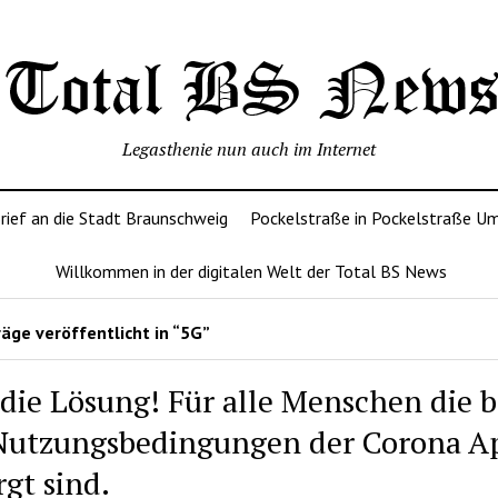
Legasthenie nun auch im Internet
rief an die Stadt Braunschweig
Pockelstraße in Pockelstraße U
Willkommen in der digitalen Welt der Total BS News
äge veröffentlicht in “5G”
 die Lösung! Für alle Menschen die b
Nutzungsbedingungen der Corona A
rgt sind.