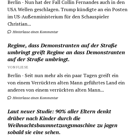
Berlin - Nun hat der Fall Collin Fernandes auch in den
USA Wellen geschlagen. Trump kündigte an ein Posten
im US-Außenministerium für den Schauspieler
Christian...
Hinterlasse einen Kommentar
Regime, dass Demonstranten auf der Straße
umbringt greift Regime an dass Demonstranten
auf der Straße umbringt.
VON FLIESE
Berlin - Seit nun mehr als ein paar Tagen greift ein
von einem Verrückten alten Mann geführtes Land ein
anderes von einem verrückten alten Mann...
Hinterlasse einen Kommentar
Laut neuer Studie: 90% aller Eltern denkt
drüber nach Kinder durch die
Weihnachtsbaumnetzungsmaschine zu jagen
sobald sie eine sehen.