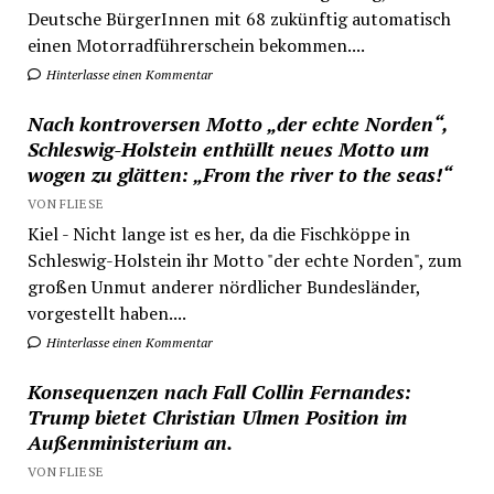
Deutsche BürgerInnen mit 68 zukünftig automatisch
einen Motorradführerschein bekommen....
Hinterlasse einen Kommentar
Nach kontroversen Motto „der echte Norden“,
Schleswig-Holstein enthüllt neues Motto um
wogen zu glätten: „From the river to the seas!“
VON FLIESE
Kiel - Nicht lange ist es her, da die Fischköppe in
Schleswig-Holstein ihr Motto "der echte Norden", zum
großen Unmut anderer nördlicher Bundesländer,
vorgestellt haben....
Hinterlasse einen Kommentar
Konsequenzen nach Fall Collin Fernandes:
Trump bietet Christian Ulmen Position im
Außenministerium an.
VON FLIESE