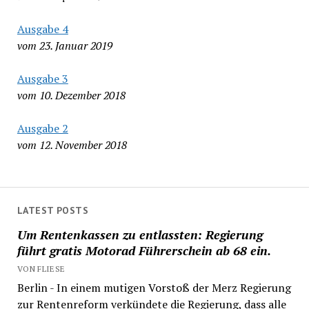
Ausgabe 4
vom 23. Januar 2019
Ausgabe 3
vom 10. Dezember 2018
Ausgabe 2
vom 12. November 2018
LATEST POSTS
Um Rentenkassen zu entlassten: Regierung
führt gratis Motorad Führerschein ab 68 ein.
VON FLIESE
Berlin - In einem mutigen Vorstoß der Merz Regierung
zur Rentenreform verkündete die Regierung, dass alle