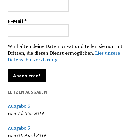
E-Mail
*
Wir halten deine Daten privat und teilen sie nur mit
Dritten, die diesen Dienst ermöglichen.
Lies unsere
Datenschutzerklärung.
LETZEN AUSGABEN
Ausgabe 6
vom 15. Mai 2019
Ausgabe 5
vom 01. April 2019