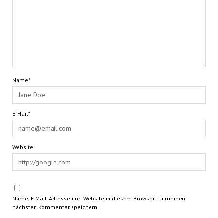
Name*
E-Mail*
Website
Name, E-Mail-Adresse und Website in diesem Browser für meinen
nächsten Kommentar speichern.