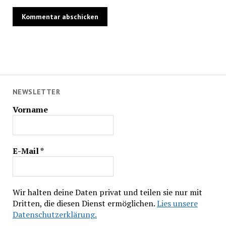
NEWSLETTER
Vorname
E-Mail
*
Wir halten deine Daten privat und teilen sie nur mit
Dritten, die diesen Dienst ermöglichen.
Lies unsere
Datenschutzerklärung.