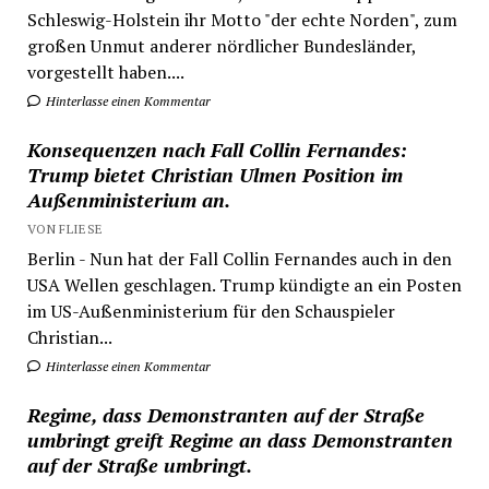
Schleswig-Holstein ihr Motto "der echte Norden", zum
großen Unmut anderer nördlicher Bundesländer,
vorgestellt haben....
Hinterlasse einen Kommentar
Konsequenzen nach Fall Collin Fernandes:
Trump bietet Christian Ulmen Position im
Außenministerium an.
VON FLIESE
Berlin - Nun hat der Fall Collin Fernandes auch in den
USA Wellen geschlagen. Trump kündigte an ein Posten
im US-Außenministerium für den Schauspieler
Christian...
Hinterlasse einen Kommentar
Regime, dass Demonstranten auf der Straße
umbringt greift Regime an dass Demonstranten
auf der Straße umbringt.