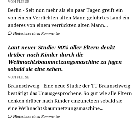
VON FLIESE
Berlin - Seit nun mehr als ein paar Tagen greift ein
von einem Verrückten alten Mann geführtes Land ein
anderes von einem verrückten alten Mann...
Hinterlasse einen Kommentar
Laut neuer Studie: 90% aller Eltern denkt
drüber nach Kinder durch die
Weihnachtsbaumnetzungsmaschine zu jagen
sobald sie eine sehen.
VON FLIESE
Braunschweig - Eine neue Studie der TU Braunschweig
bestätigt das Unausgesprochene. So gut wie alle Eltern
denken drüber nach Kinder einzunetzen sobald sie
eine Weihnachtsbaumnetzungsmaschine...
Hinterlasse einen Kommentar