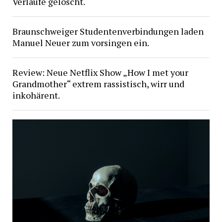
Verläufe gelöscht.
Braunschweiger Studentenverbindungen laden
Manuel Neuer zum vorsingen ein.
Review: Neue Netflix Show „How I met your
Grandmother“ extrem rassistisch, wirr und
inkohärent.