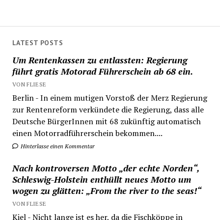
LATEST POSTS
Um Rentenkassen zu entlassten: Regierung
führt gratis Motorad Führerschein ab 68 ein.
VON FLIESE
Berlin - In einem mutigen Vorstoß der Merz Regierung
zur Rentenreform verkündete die Regierung, dass alle
Deutsche BürgerInnen mit 68 zukünftig automatisch
einen Motorradführerschein bekommen....
Hinterlasse einen Kommentar
Nach kontroversen Motto „der echte Norden“,
Schleswig-Holstein enthüllt neues Motto um
wogen zu glätten: „From the river to the seas!“
VON FLIESE
Kiel - Nicht lange ist es her, da die Fischköppe in