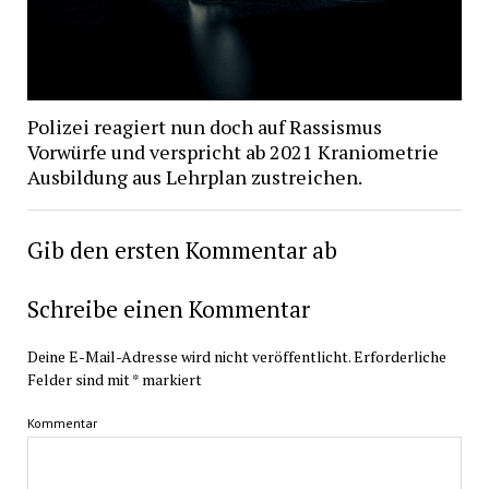
Polizei reagiert nun doch auf Rassismus
Vorwürfe und verspricht ab 2021 Kraniometrie
Ausbildung aus Lehrplan zustreichen.
Gib den ersten Kommentar ab
Schreibe einen Kommentar
Deine E-Mail-Adresse wird nicht veröffentlicht.
Erforderliche
Felder sind mit
*
markiert
Kommentar