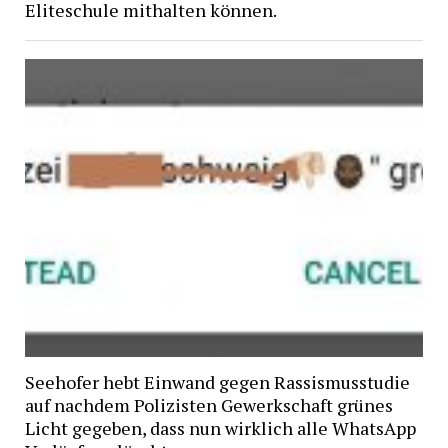
Eliteschule mithalten können.
Seehofer hebt Einwand gegen Rassismusstudie
auf nachdem Polizisten Gewerkschaft grünes
Licht gegeben, dass nun wirklich alle WhatsApp