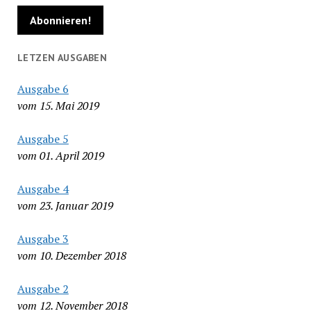
LETZEN AUSGABEN
Ausgabe 6
vom 15. Mai 2019
Ausgabe 5
vom 01. April 2019
Ausgabe 4
vom 23. Januar 2019
Ausgabe 3
vom 10. Dezember 2018
Ausgabe 2
vom 12. November 2018