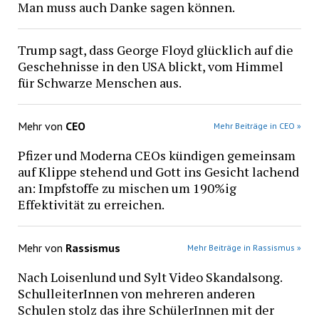
Man muss auch Danke sagen können.
Trump sagt, dass George Floyd glücklich auf die
Geschehnisse in den USA blickt, vom Himmel
für Schwarze Menschen aus.
Mehr von
CEO
Mehr Beiträge in CEO »
Pfizer und Moderna CEOs kündigen gemeinsam
auf Klippe stehend und Gott ins Gesicht lachend
an: Impfstoffe zu mischen um 190%ig
Effektivität zu erreichen.
Mehr von
Rassismus
Mehr Beiträge in Rassismus »
Nach Loisenlund und Sylt Video Skandalsong.
SchulleiterInnen von mehreren anderen
Schulen stolz das ihre SchülerInnen mit der