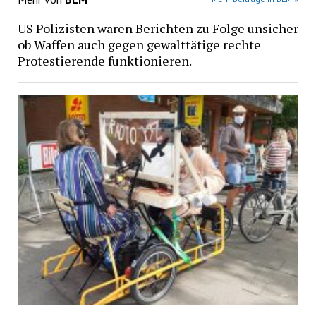
US Polizisten waren Berichten zu Folge unsicher
ob Waffen auch gegen gewalttätige rechte
Protestierende funktionieren.