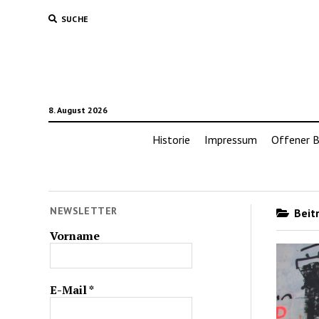
SUCHE
8. August 2026
Historie
Impressum
Offener B
NEWSLETTER
Beitr
Vorname
E-Mail
*