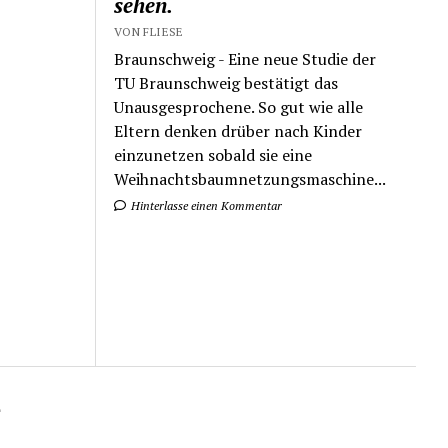
sehen.
VON FLIESE
Braunschweig - Eine neue Studie der
TU Braunschweig bestätigt das
Unausgesprochene. So gut wie alle
Eltern denken drüber nach Kinder
einzunetzen sobald sie eine
Weihnachtsbaumnetzungsmaschine...
Hinterlasse einen Kommentar