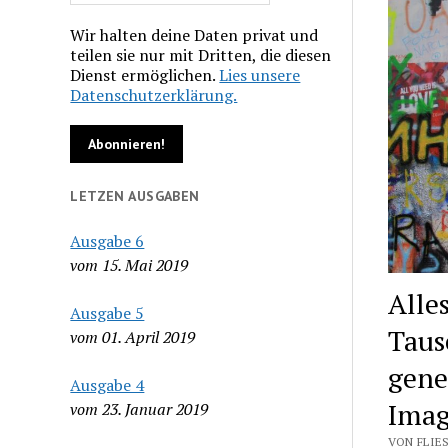
Wir halten deine Daten privat und
teilen sie nur mit Dritten, die diesen
Dienst ermöglichen.
Lies unsere
Datenschutzerklärung.
LETZEN AUSGABEN
Ausgabe 6
vom 15. Mai 2019
Alle
Ausgabe 5
Taus
vom 01. April 2019
gene
Ausgabe 4
Imag
vom 23. Januar 2019
VON FLIES