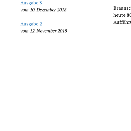
Ausgabe 3
Braunsc
vom 10. Dezember 2018
heute 80
Aufführ
Ausgabe 2
vom 12. November 2018