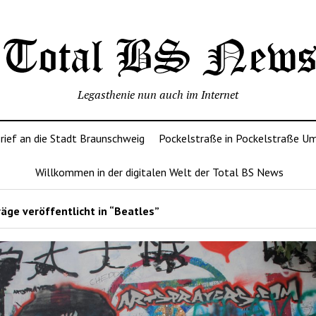
Legasthenie nun auch im Internet
rief an die Stadt Braunschweig
Pockelstraße in Pockelstraße U
Willkommen in der digitalen Welt der Total BS News
äge veröffentlicht in “Beatles”