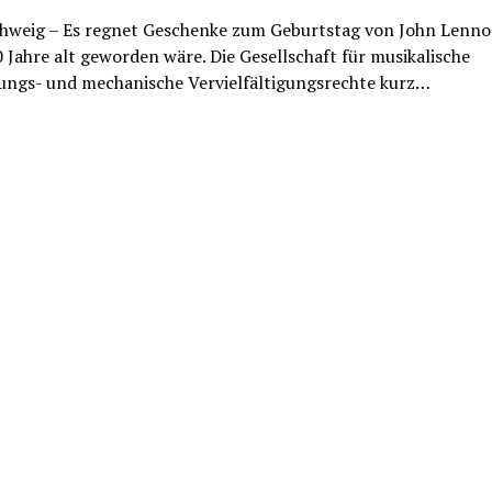
hweig – Es regnet Geschenke zum Geburtstag von John Lenno
 Jahre alt geworden wäre. Die Gesellschaft für musikalische
ungs- und mechanische Vervielfältigungsrechte kurz…