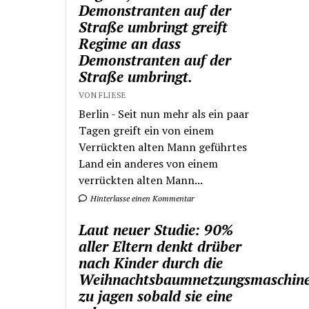
Demonstranten auf der
Straße umbringt greift
Regime an dass
Demonstranten auf der
Straße umbringt.
VON FLIESE
Berlin - Seit nun mehr als ein paar
Tagen greift ein von einem
Verrückten alten Mann geführtes
Land ein anderes von einem
verrückten alten Mann...
Hinterlasse einen Kommentar
Laut neuer Studie: 90%
aller Eltern denkt drüber
nach Kinder durch die
Weihnachtsbaumnetzungsmaschin
zu jagen sobald sie eine