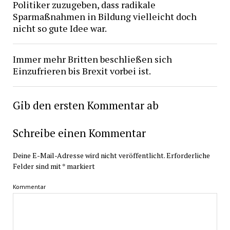
Politiker zuzugeben, dass radikale
Sparmaßnahmen in Bildung vielleicht doch
nicht so gute Idee war.
Immer mehr Britten beschließen sich
Einzufrieren bis Brexit vorbei ist.
Gib den ersten Kommentar ab
Schreibe einen Kommentar
Deine E-Mail-Adresse wird nicht veröffentlicht.
Erforderliche
Felder sind mit
*
markiert
Kommentar