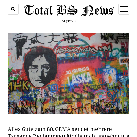
Menü
öffnen
7. August 2026
Alles Gute zum 80. GEMA sendet mehrere
Tausende Rechnungen für die nicht genehmigte