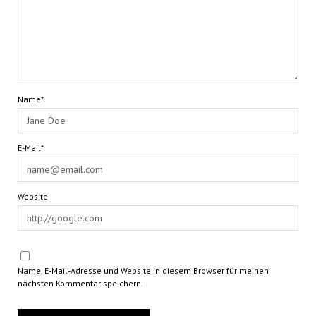
Name*
E-Mail*
Website
Name, E-Mail-Adresse und Website in diesem Browser für meinen
nächsten Kommentar speichern.