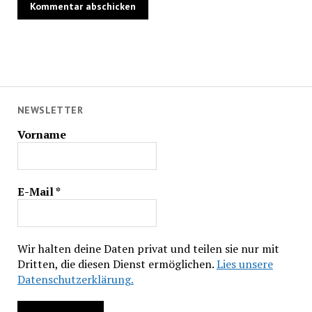
NEWSLETTER
Vorname
E-Mail
*
Wir halten deine Daten privat und teilen sie nur mit
Dritten, die diesen Dienst ermöglichen.
Lies unsere
Datenschutzerklärung.