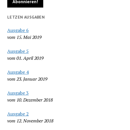
LETZEN AUSGABEN
Ausgabe 6
vom 15. Mai 2019
Ausgabe 5
vom 01. April 2019
Ausgabe 4
vom 23. Januar 2019
Ausgabe 3
vom 10. Dezember 2018
Ausgabe 2
vom 12. November 2018