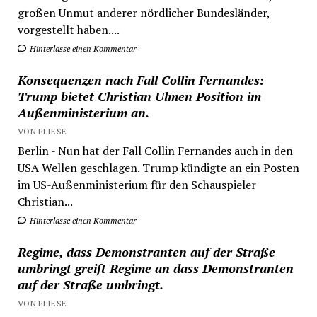
großen Unmut anderer nördlicher Bundesländer,
vorgestellt haben....
Hinterlasse einen Kommentar
Konsequenzen nach Fall Collin Fernandes:
Trump bietet Christian Ulmen Position im
Außenministerium an.
VON FLIESE
Berlin - Nun hat der Fall Collin Fernandes auch in den
USA Wellen geschlagen. Trump kündigte an ein Posten
im US-Außenministerium für den Schauspieler
Christian...
Hinterlasse einen Kommentar
Regime, dass Demonstranten auf der Straße
umbringt greift Regime an dass Demonstranten
auf der Straße umbringt.
VON FLIESE