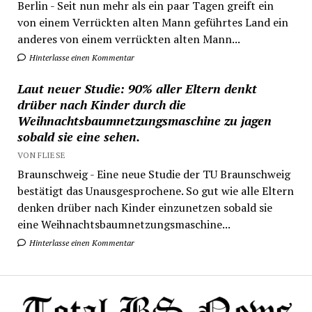
Berlin - Seit nun mehr als ein paar Tagen greift ein
von einem Verrückten alten Mann geführtes Land ein
anderes von einem verrückten alten Mann...
Hinterlasse einen Kommentar
Laut neuer Studie: 90% aller Eltern denkt
drüber nach Kinder durch die
Weihnachtsbaumnetzungsmaschine zu jagen
sobald sie eine sehen.
VON FLIESE
Braunschweig - Eine neue Studie der TU Braunschweig
bestätigt das Unausgesprochene. So gut wie alle Eltern
denken drüber nach Kinder einzunetzen sobald sie
eine Weihnachtsbaumnetzungsmaschine...
Hinterlasse einen Kommentar